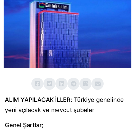
ALIM YAPILACAK İLLER:
Türkiye genelinde
yeni açılacak ve mevcut şubeler
Genel Şartlar;