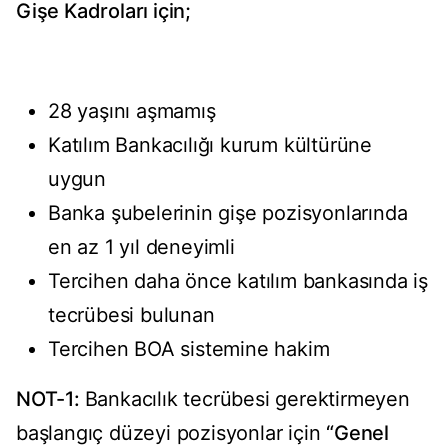
Gişe Kadroları için;
28 yaşını aşmamış
Katılım Bankacılığı kurum kültürüne
uygun
Banka şubelerinin gişe pozisyonlarında
en az 1 yıl deneyimli
Tercihen daha önce katılım bankasında iş
tecrübesi bulunan
Tercihen BOA sistemine hakim
NOT-1:
Bankacılık tecrübesi gerektirmeyen
başlangıç düzeyi pozisyonlar için
“Genel