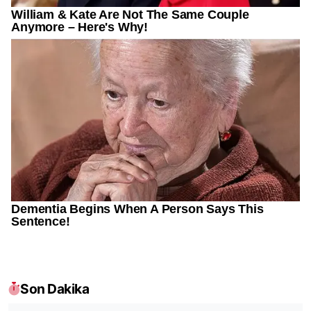
Son Dakika