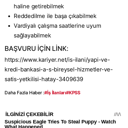
haline getirebilmek
Reddedilme ile başa çıkabilmek
Vardiyalı çalışma saatlerine uyum
sağlayabilmek
BAŞVURU İÇİN LİNK:
https://www.kariyer.net/is-ilani/yapi-ve-
kredi-bankasi-a-s-bireysel-hizmetler-ve-
satis-yetkilisi-hatay-3409639
Daha Fazla Haber :
#İş İlanları
#KPSS