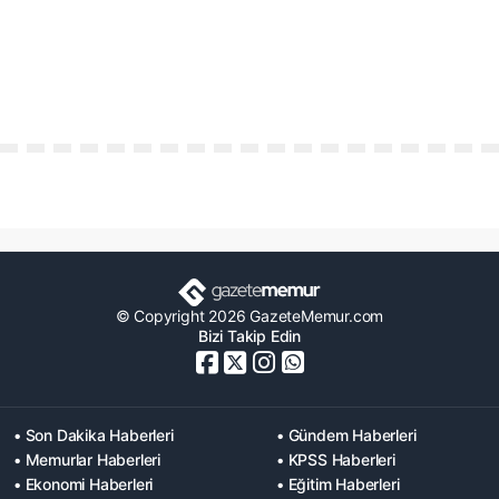
© Copyright 2026 GazeteMemur.com
Bizi Takip Edin
• Son Dakika Haberleri
• Gündem Haberleri
• Memurlar Haberleri
• KPSS Haberleri
• Ekonomi Haberleri
• Eğitim Haberleri