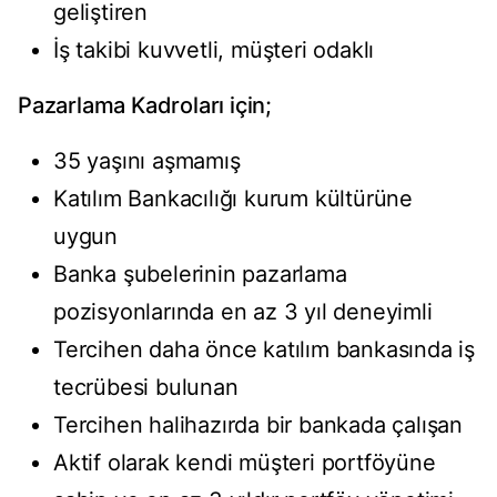
geliştiren
İş takibi kuvvetli, müşteri odaklı
Pazarlama Kadroları için;
35 yaşını aşmamış
Katılım Bankacılığı kurum kültürüne
uygun
Banka şubelerinin pazarlama
pozisyonlarında en az 3 yıl deneyimli
Tercihen daha önce katılım bankasında iş
tecrübesi bulunan
Tercihen halihazırda bir bankada çalışan
Aktif olarak kendi müşteri portföyüne