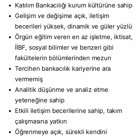
Katılım Bankacılığı kurum kültürüne sahip
Gelişim ve değişime açık, iletişim
becerileri yüksek, dinamik ve güler yüzlü
Örgün eğitim veren en az işletme, iktisat,
İİBF, sosyal bilimler ve benzeri gibi
fakültelerin bölümlerinden mezun
Tercihen bankacılık kariyerine ara
vermemiş
Analitik düşünme ve analiz etme
yeteneğine sahip
Etkili iletişim becerilerine sahip, takım
çalışmasına yatkın
Öğrenmeye açık, sürekli kendini