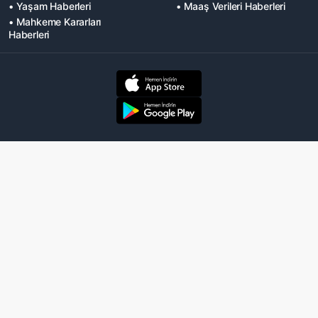
• Yaşam Haberleri
• Maaş Verileri Haberleri
• Mahkeme Kararları
Haberleri