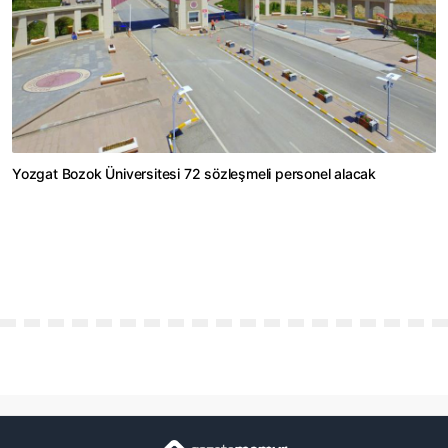
Yozgat Bozok Üniversitesi 72 sözleşmeli personel alacak