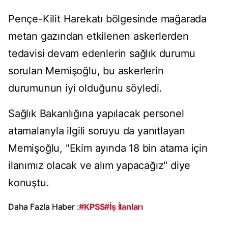
Pençe-Kilit Harekatı bölgesinde mağarada
metan gazından etkilenen askerlerden
tedavisi devam edenlerin sağlık durumu
sorulan Memişoğlu, bu askerlerin
durumunun iyi olduğunu söyledi.
Sağlık Bakanlığına yapılacak personel
atamalarıyla ilgili soruyu da yanıtlayan
Memişoğlu, "Ekim ayında 18 bin atama için
ilanımız olacak ve alım yapacağız" diye
konuştu.
Daha Fazla Haber :
#KPSS
#İş İlanları