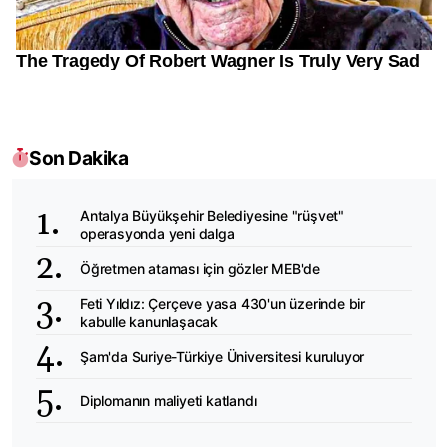
Son Dakika
Antalya Büyükşehir Belediyesine "rüşvet"
operasyonda yeni dalga
Öğretmen ataması için gözler MEB'de
Feti Yıldız: Çerçeve yasa 430'un üzerinde bir
kabulle kanunlaşacak
Şam'da Suriye-Türkiye Üniversitesi kuruluyor
Diplomanın maliyeti katlandı