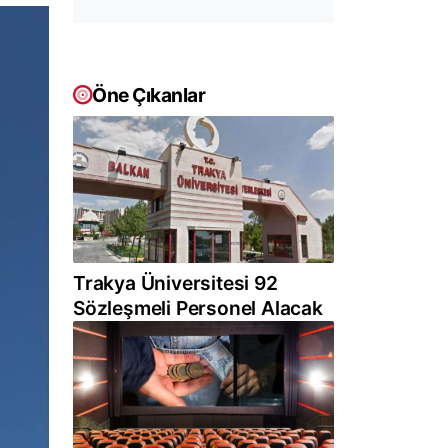
Öne Çıkanlar
Trakya Üniversitesi 92
Sözleşmeli Personel Alacak