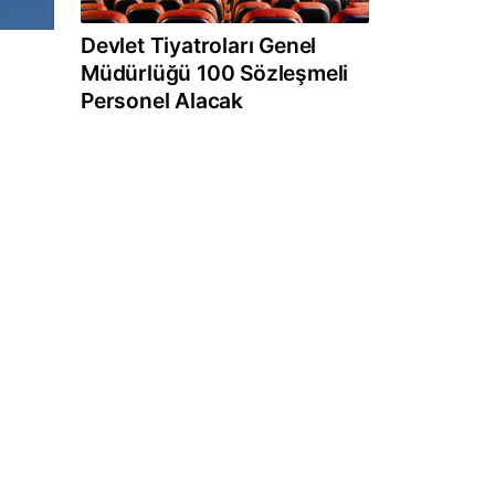
Devlet Tiyatroları Genel
Müdürlüğü 100 Sözleşmeli
Personel Alacak