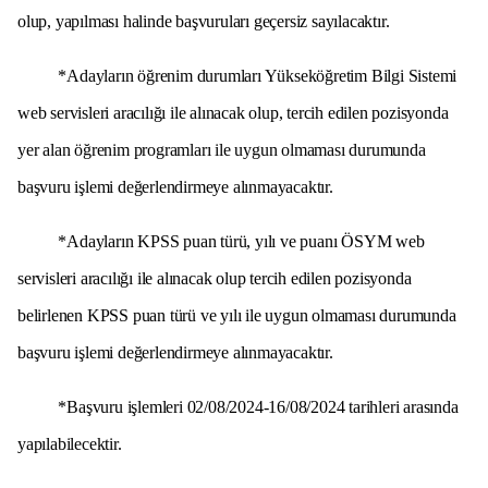
olup, yapılması halinde başvuruları geçersiz sayılacaktır.
*Adayların öğrenim durumları Yükseköğretim Bilgi Sistemi
web servisleri aracılığı ile alınacak olup, tercih edilen pozisyonda
yer alan öğrenim programları ile uygun olmaması durumunda
başvuru işlemi değerlendirmeye alınmayacaktır.
*Adayların KPSS puan türü, yılı ve puanı ÖSYM web
servisleri aracılığı ile alınacak olup tercih edilen pozisyonda
belirlenen KPSS puan türü ve yılı ile uygun olmaması durumunda
başvuru işlemi değerlendirmeye alınmayacaktır.
*Başvuru işlemleri 02/08/2024-16/08/2024 tarihleri arasında
yapılabilecektir.