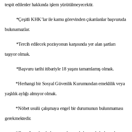
tespit edilenler hakkında işlem yürütülmeyecektir.
*Çeşitli KHK’lar ile kamu görevinden çıkarılanlar başvuruda
bulunamazlar.
*Tercih edilecek pozisyonun karşısında yer alan şartları
taşıyor olmak.
*Başvuru tarihi itibariyle 18 yaşını tamamlamış olmak.
*Herhangi bir Sosyal Güvenlik Kurumundan emeklilik veya
yaşlılık aylığı almıyor olmak.
*Nöbet usulü çalışmaya engel bir durumunun bulunmaması
gerekmektedir.