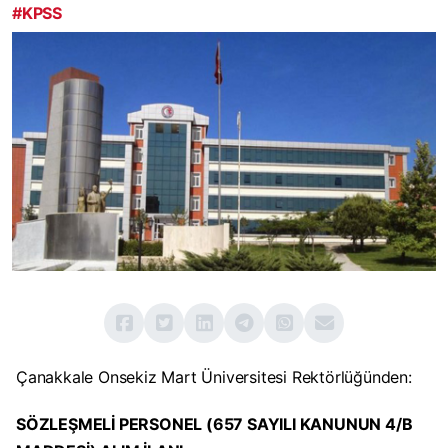
#KPSS
Çanakkale Onsekiz Mart Üniversitesi Rektörlüğünden:
SÖZLEŞMELİ PERSONEL (657 SAYILI KANUNUN 4/B