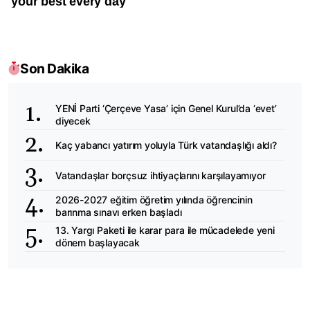
Son Dakika
YENİ Parti ‘Çerçeve Yasa’ için Genel Kurul’da ‘evet’
diyecek
Kaç yabancı yatırım yoluyla Türk vatandaşlığı aldı?
Vatandaşlar borçsuz ihtiyaçlarını karşılayamıyor
2026-2027 eğitim öğretim yılında öğrencinin
barınma sınavı erken başladı
13. Yargı Paketi ile karar para ile mücadelede yeni
dönem başlayacak