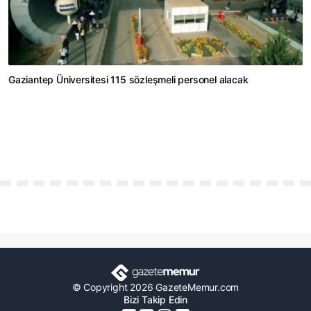
Gaziantep Üniversitesi 115 sözleşmeli personel alacak
© Copyright 2026 GazeteMemur.com
Bizi Takip Edin