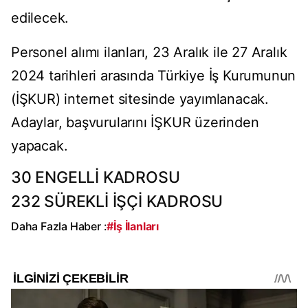
edilecek.
Personel alımı ilanları, 23 Aralık ile 27 Aralık
2024 tarihleri arasında Türkiye İş Kurumunun
(İŞKUR) internet sitesinde yayımlanacak.
Adaylar, başvurularını İŞKUR üzerinden
yapacak.
30 ENGELLİ KADROSU
232 SÜREKLİ İŞÇİ KADROSU
Daha Fazla Haber :
#İş İlanları