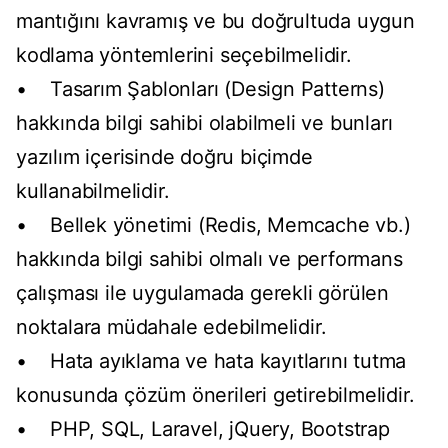
mantığını kavramış ve bu doğrultuda uygun
kodlama yöntemlerini seçebilmelidir.
• Tasarım Şablonları (Design Patterns)
hakkında bilgi sahibi olabilmeli ve bunları
yazılım içerisinde doğru biçimde
kullanabilmelidir.
• Bellek yönetimi (Redis, Memcache vb.)
hakkında bilgi sahibi olmalı ve performans
çalışması ile uygulamada gerekli görülen
noktalara müdahale edebilmelidir.
• Hata ayıklama ve hata kayıtlarını tutma
konusunda çözüm önerileri getirebilmelidir.
• PHP, SQL, Laravel, jQuery, Bootstrap