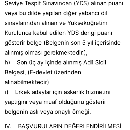
Seviye Tespit Sınavından (YDS) alınan puanı
veya bu dilde yapılan diğer yabancı dil
sınavlarından alınan ve Yükseköğretim
Kurulunca kabul edilen YDS dengi puanı
gösterir belge (Belgenin son 5 yıl içerisinde
alınmış olması gerekmektedir.),
h) Son üç ay içinde alınmış Adli Sicil
Belgesi, (E-devlet üzerinden
alınabilmektedir)
i) Erkek adaylar için askerlik hizmetini
yaptığını veya muaf olduğunu gösterir
belgenin aslı veya onaylı örneği.
IV. BAŞVURULARIN DEĞERLENDİRİLMESİ