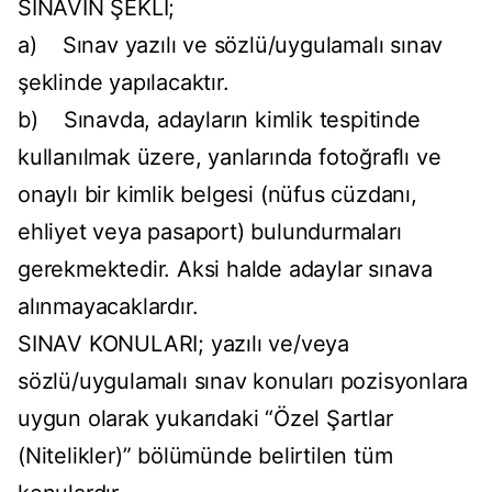
SINAVIN ŞEKLİ;
a) Sınav yazılı ve sözlü/uygulamalı sınav
şeklinde yapılacaktır.
b) Sınavda, adayların kimlik tespitinde
kullanılmak üzere, yanlarında fotoğraflı ve
onaylı bir kimlik belgesi (nüfus cüzdanı,
ehliyet veya pasaport) bulundurmaları
gerekmektedir. Aksi halde adaylar sınava
alınmayacaklardır.
SINAV KONULARI; yazılı ve/veya
sözlü/uygulamalı sınav konuları pozisyonlara
uygun olarak yukarıdaki “Özel Şartlar
(Nitelikler)” bölümünde belirtilen tüm