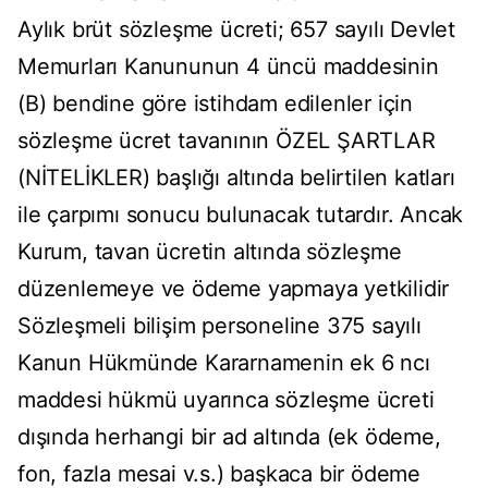
Aylık brüt sözleşme ücreti; 657 sayılı Devlet
Memurları Kanununun 4 üncü maddesinin
(B) bendine göre istihdam edilenler için
sözleşme ücret tavanının ÖZEL ŞARTLAR
(NİTELİKLER) başlığı altında belirtilen katları
ile çarpımı sonucu bulunacak tutardır. Ancak
Kurum, tavan ücretin altında sözleşme
düzenlemeye ve ödeme yapmaya yetkilidir
Sözleşmeli bilişim personeline 375 sayılı
Kanun Hükmünde Kararnamenin ek 6 ncı
maddesi hükmü uyarınca sözleşme ücreti
dışında herhangi bir ad altında (ek ödeme,
fon, fazla mesai v.s.) başkaca bir ödeme