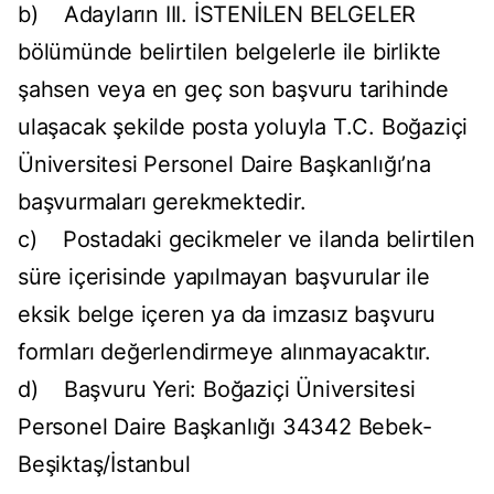
b) Adayların III. İSTENİLEN BELGELER
bölümünde belirtilen belgelerle ile birlikte
şahsen veya en geç son başvuru tarihinde
ulaşacak şekilde posta yoluyla T.C. Boğaziçi
Üniversitesi Personel Daire Başkanlığı’na
başvurmaları gerekmektedir.
c) Postadaki gecikmeler ve ilanda belirtilen
süre içerisinde yapılmayan başvurular ile
eksik belge içeren ya da imzasız başvuru
formları değerlendirmeye alınmayacaktır.
d) Başvuru Yeri: Boğaziçi Üniversitesi
Personel Daire Başkanlığı 34342 Bebek-
Beşiktaş/İstanbul