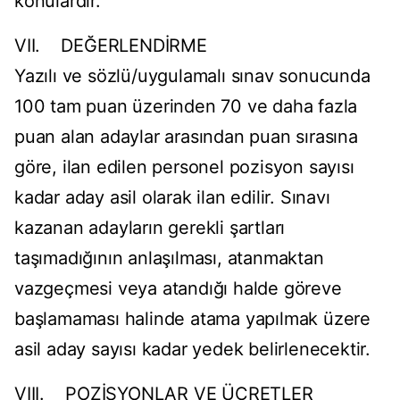
konulardır.
VII. DEĞERLENDİRME
Yazılı ve sözlü/uygulamalı sınav sonucunda
100 tam puan üzerinden 70 ve daha fazla
puan alan adaylar arasından puan sırasına
göre, ilan edilen personel pozisyon sayısı
kadar aday asil olarak ilan edilir. Sınavı
kazanan adayların gerekli şartları
taşımadığının anlaşılması, atanmaktan
vazgeçmesi veya atandığı halde göreve
başlamaması halinde atama yapılmak üzere
asil aday sayısı kadar yedek belirlenecektir.
VIII. POZİSYONLAR VE ÜCRETLER