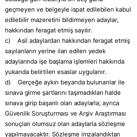
geçmeyen ve belgeyle ispat edilebilen kabul
edilebilir mazeretini bildirmeyen adaylar,
hakkından feragat etmiş sayılır.
c) Asil adaylardan hakkından feragat etmiş
sayılanların yerine ilan edilen yedek
adaylarında işe başlama işlemleri hakkında
yukarıda belirtilen esaslar uygulanır.
d) Gerçeğe aykırı beyanda bulunanlar ile
sınava girme şartlarını taşımadıkları halde
sınava girip başarılı olan adaylarla; ayrıca
Güvenlik Soruşturması ve Arşiv Araştırması
sonuçları olumsuz olan adaylarla sözleşme
yapılmayacaktır. Sözleşme imzalandıktan