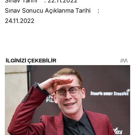
Sınav Tarihi : 22.11.2022
Sınav Sonucu Açıklanma Tarihi :
24.11.2022