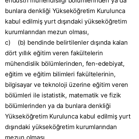
endüstri mühendisliği bölümlerinden ya da
bunlara denkliği Yükseköğretim Kurulunca
kabul edilmiş yurt dışındaki yükseköğretim
kurumlarından mezun olması,
c) (b) bendinde belirtilenler dışında kalan
dört yıllık eğitim veren fakültelerin
mühendislik bölümlerinden, fen-edebiyat,
eğitim ve eğitim bilimleri fakültelerinin,
bilgisayar ve teknoloji üzerine eğitim veren
bölümleri ile istatistik, matematik ve fizik
bölümlerinden ya da bunlara denkliği
Yükseköğretim Kurulunca kabul edilmiş yurt
dışındaki yükseköğretim kurumlarından
mezun olması,