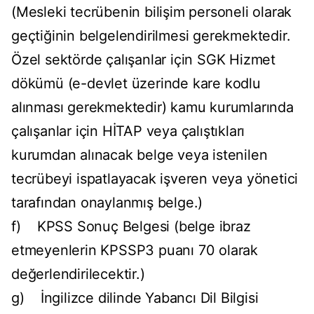
(Mesleki tecrübenin bilişim personeli olarak
geçtiğinin belgelendirilmesi gerekmektedir.
Özel sektörde çalışanlar için SGK Hizmet
dökümü (e-devlet üzerinde kare kodlu
alınması gerekmektedir) kamu kurumlarında
çalışanlar için HİTAP veya çalıştıkları
kurumdan alınacak belge veya istenilen
tecrübeyi ispatlayacak işveren veya yönetici
tarafından onaylanmış belge.)
f) KPSS Sonuç Belgesi (belge ibraz
etmeyenlerin KPSSP3 puanı 70 olarak
değerlendirilecektir.)
g) İngilizce dilinde Yabancı Dil Bilgisi