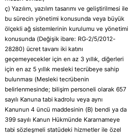
ç) Yazılım, yazılım tasarımı ve geliştirilmesi ile
bu sürecin yönetimi konusunda veya büyük
ölçekli ağ sistemlerinin kurulumu ve yönetimi
konusunda (Değişik ibare: RG-2/5/2012-
28280) ücret tavanı iki katını
geçemeyecekler için en az 3 yıllık, diğerleri
için en az 5 yıllık mesleki tecrübeye sahip
bulunması (Mesleki tecrübenin
belirlenmesinde; bilişim personeli olarak 657
sayılı Kanuna tabi kadrolu veya aynı
Kanunun 4 üncü maddesinin (B) bendi ya da
399 sayılı Kanun Hükmünde Kararnameye
tabi sözleşmeli statüdeki hizmetler ile özel