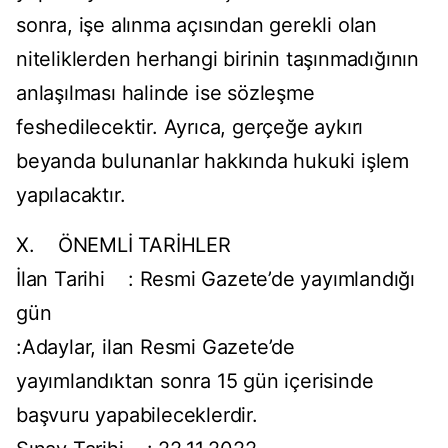
sonra, işe alınma açısından gerekli olan
niteliklerden herhangi birinin taşınmadığının
anlaşılması halinde ise sözleşme
feshedilecektir. Ayrıca, gerçeğe aykırı
beyanda bulunanlar hakkında hukuki işlem
yapılacaktır.
X. ÖNEMLİ TARİHLER
İlan Tarihi : Resmi Gazete’de yayımlandığı
gün
:Adaylar, ilan Resmi Gazete’de
yayımlandıktan sonra 15 gün içerisinde
başvuru yapabileceklerdir.