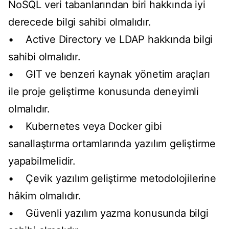
NoSQL veri tabanlarından biri hakkında iyi
derecede bilgi sahibi olmalıdır.
• Active Directory ve LDAP hakkında bilgi
sahibi olmalıdır.
• GIT ve benzeri kaynak yönetim araçları
ile proje geliştirme konusunda deneyimli
olmalıdır.
• Kubernetes veya Docker gibi
sanallaştırma ortamlarında yazılım geliştirme
yapabilmelidir.
• Çevik yazılım geliştirme metodolojilerine
hâkim olmalıdır.
• Güvenli yazılım yazma konusunda bilgi