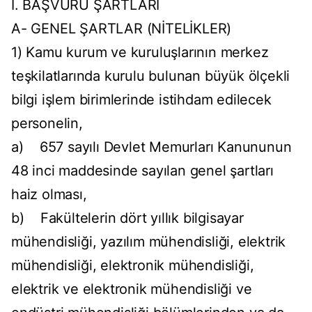
I. BAŞVURU ŞARTLARI
A- GENEL ŞARTLAR (NİTELİKLER)
1) Kamu kurum ve kuruluşlarının merkez
teşkilatlarında kurulu bulunan büyük ölçekli
bilgi işlem birimlerinde istihdam edilecek
personelin,
a) 657 sayılı Devlet Memurları Kanununun
48 inci maddesinde sayılan genel şartları
haiz olması,
b) Fakültelerin dört yıllık bilgisayar
mühendisliği, yazılım mühendisliği, elektrik
mühendisliği, elektronik mühendisliği,
elektrik ve elektronik mühendisliği ve