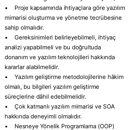
• Proje kapsamında ihtiyaçlara göre yazılım
mimarisi oluşturma ve yönetme tecrübesine
sahip olmalıdır.
• Gereksinimleri belirleyebilmeli, ihtiyaç
analizi yapabilmeli ve bu doğrultuda
donanım ve yazılım teknolojileri hakkında
kararlar alabilmelidir.
• Yazılım geliştirme metodolojilerine hâkim
olmalı, bu bilgileri yazılım geliştirme
süreçlerine dâhil edebilmelidir.
• Çok katmanlı yazılım mimarisi ve SOA
hakkında deneyimli olmalıdır.
• Nesneye Yönelik Programlama (OOP)