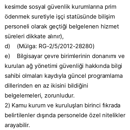
kesimde sosyal güvenlik kurumlarına prim
ödenmek suretiyle işçi statüsünde bilişim
personeli olarak geçtiği belgelenen hizmet
süreleri dikkate alınır),
d) (Mülga: RG-2/5/2012-28280)
e) Bilgisayar çevre birimlerinin donanımı ve
kurulan ağ yönetimi güvenliği hakkında bilgi
sahibi olmaları kaydıyla güncel programlama
dillerinden en az ikisini bildiğini
belgelemeleri, zorunludur.
2) Kamu kurum ve kuruluşları birinci fıkrada
belirtilenler dışında personelde özel nitelikler
arayabilir.