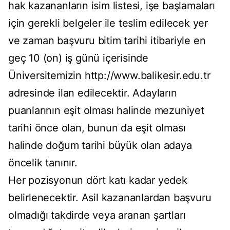
hak kazananların isim listesi, işe başlamaları
için gerekli belgeler ile teslim edilecek yer
ve zaman başvuru bitim tarihi itibariyle en
geç 10 (on) iş günü içerisinde
Üniversitemizin http://www.balikesir.edu.tr
adresinde ilan edilecektir. Adayların
puanlarının eşit olması halinde mezuniyet
tarihi önce olan, bunun da eşit olması
halinde doğum tarihi büyük olan adaya
öncelik tanınır.
Her pozisyonun dört katı kadar yedek
belirlenecektir. Asil kazananlardan başvuru
olmadığı takdirde veya aranan şartları