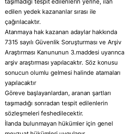
taşımadığı tespit edilenlerin yerine, ilan
edilen yedek kazananlar sırası ile
çağırılacaktır.
Atanmaya hak kazanan adaylar hakkında
7315 sayılı Güvenlik Soruşturması ve Arşiv
Araştırması Kanununun 3.maddesi uyarınca
arşiv araştırması yapılacaktır. Söz konusu
sonucun olumlu gelmesi halinde atamaları
yapılacaktır
Göreve başlayanlardan, aranan şartları
taşımadığı sonradan tespit edilenlerin
sözleşmeleri feshedilecektir.
İlanda bulunmayan hükümler için genel
mevzuat hükümleri uygulanır.