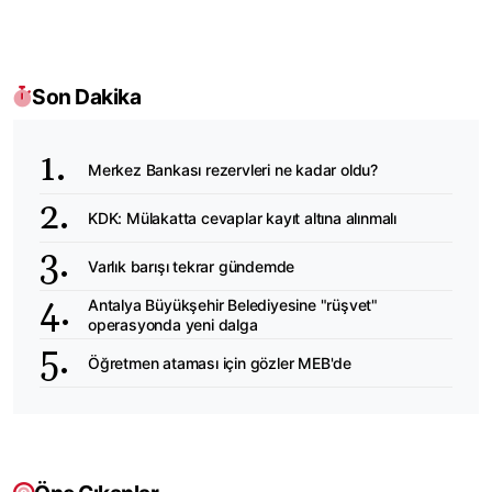
Son Dakika
Merkez Bankası rezervleri ne kadar oldu?
KDK: Mülakatta cevaplar kayıt altına alınmalı
Varlık barışı tekrar gündemde
Antalya Büyükşehir Belediyesine "rüşvet"
operasyonda yeni dalga
Öğretmen ataması için gözler MEB'de