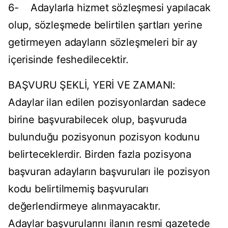
6- Adaylarla hizmet sözleşmesi yapılacak
olup, sözleşmede belirtilen şartları yerine
getirmeyen adayların sözleşmeleri bir ay
içerisinde feshedilecektir.
BAŞVURU ŞEKLİ, YERİ VE ZAMANI:
Adaylar ilan edilen pozisyonlardan sadece
birine başvurabilecek olup, başvuruda
bulunduğu pozisyonun pozisyon kodunu
belirteceklerdir. Birden fazla pozisyona
başvuran adayların başvuruları ile pozisyon
kodu belirtilmemiş başvuruları
değerlendirmeye alınmayacaktır.
Adaylar başvurularını ilanın resmi gazetede