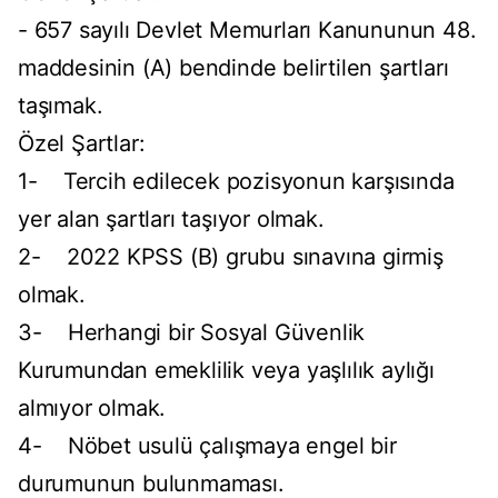
- 657 sayılı Devlet Memurları Kanununun 48.
maddesinin (A) bendinde belirtilen şartları
taşımak.
Özel Şartlar:
1- Tercih edilecek pozisyonun karşısında
yer alan şartları taşıyor olmak.
2- 2022 KPSS (B) grubu sınavına girmiş
olmak.
3- Herhangi bir Sosyal Güvenlik
Kurumundan emeklilik veya yaşlılık aylığı
almıyor olmak.
4- Nöbet usulü çalışmaya engel bir
durumunun bulunmaması.