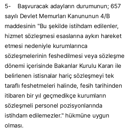
5- Başvuracak adayların durumunun; 657
sayılı Devlet Memurları Kanununun 4/B
maddesinin "Bu şekilde istihdam edilenler,
hizmet sözleşmesi esaslarına aykırı hareket
etmesi nedeniyle kurumlarınca
sözleşmelerinin feshedilmesi veya sözleşme
dönemi içerisinde Bakanlar Kurulu Kararı ile
belirlenen istisnalar hariç sözleşmeyi tek
taraflı feshetmeleri halinde, fesih tarihinden
itibaren bir yıl geçmedikçe kurumların
sözleşmeli personel pozisyonlarında
istihdam edilemezler." hükmüne uygun
olması.