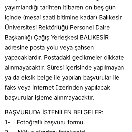
yayımlandığı tarihten itibaren on beş gün
içinde (mesai saati bitimine kadar) Balıkesir
Üniversitesi Rektörlüğü Personel Daire
Başkanlığı Çağış Yerleşkesi BALIKESİR
adresine posta yolu veya şahsen
yapacaklardır. Postadaki gecikmeler dikkate
alınmayacaktır. Süresi içerisinde yapılmayan
ya da eksik belge ile yapılan başvurular ile
faks veya internet üzerinden yapılacak
başvurular işleme alınmayacaktır.
BAŞVURUDA İSTENİLEN BELGELER:
1- Fotoğraflı başvuru formu.