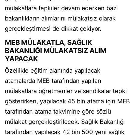
mülakatlara tepkiler devam ederken bazı
bakanlıkların alımlarını mülakatsız olarak
gerçekleştirmesi de dikkat çekiyor.
MEB MÜLAKATLA, SAĞLIK
BAKANLIĞI MÜLAKATSIZ ALIM
YAPACAK
Özellikle eğitim alanında yapılacak
atamalarda MEB tarafından yapılan
mülakatlara öğretmenler ve sendikalar tepki
gösterirken, yapılacak 45 bin atama için MEB
tarafından atama takvimine göre sözlü
mülakat gerçekleştirilecek. Sağlık Bakanlığı
tarafından yapılacak 42 bin 500 yeni sağlık