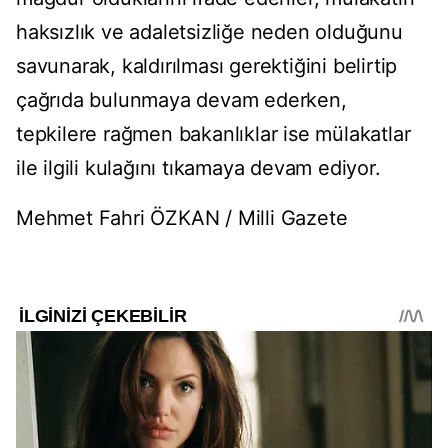
haksızlık ve adaletsizliğe neden olduğunu
savunarak, kaldırılması gerektiğini belirtip
çağrıda bulunmaya devam ederken,
tepkilere rağmen bakanlıklar ise mülakatlar
ile ilgili kulağını tıkamaya devam ediyor.
Mehmet Fahri ÖZKAN / Milli Gazete