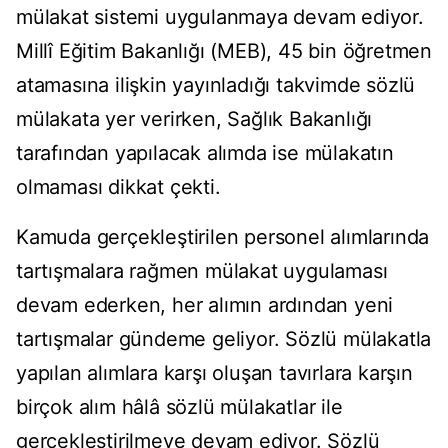
mülakat sistemi uygulanmaya devam ediyor.
Millî Eğitim Bakanlığı (MEB), 45 bin öğretmen
atamasına ilişkin yayınladığı takvimde sözlü
mülakata yer verirken, Sağlık Bakanlığı
tarafından yapılacak alımda ise mülakatın
olmaması dikkat çekti.
Kamuda gerçekleştirilen personel alımlarında
tartışmalara rağmen mülakat uygulaması
devam ederken, her alımın ardından yeni
tartışmalar gündeme geliyor. Sözlü mülakatla
yapılan alımlara karşı oluşan tavırlara karşın
birçok alım hâlâ sözlü mülakatlar ile
gerçekleştirilmeye devam ediyor. Sözlü