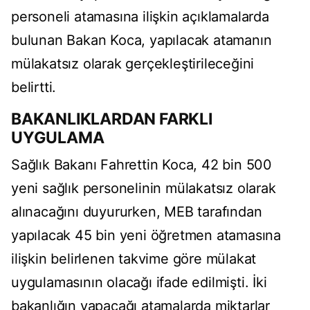
personeli atamasına ilişkin açıklamalarda
bulunan Bakan Koca, yapılacak atamanın
mülakatsız olarak gerçekleştirileceğini
belirtti.
BAKANLIKLARDAN FARKLI
UYGULAMA
Sağlık Bakanı Fahrettin Koca, 42 bin 500
yeni sağlık personelinin mülakatsız olarak
alınacağını duyururken, MEB tarafından
yapılacak 45 bin yeni öğretmen atamasına
ilişkin belirlenen takvime göre mülakat
uygulamasının olacağı ifade edilmişti. İki
bakanlığın yapacağı atamalarda miktarlar