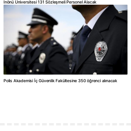
İnönü Üniversitesi 131 Sözleşmeli Personel Alacak
Polis Akademisi İç Güvenlik Fakültesine 350 öğrenci alınacak