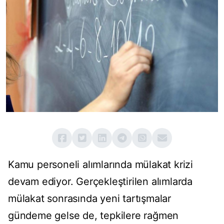
Kamu personeli alımlarında mülakat krizi
devam ediyor. Gerçekleştirilen alımlarda
mülakat sonrasında yeni tartışmalar
gündeme gelse de, tepkilere rağmen