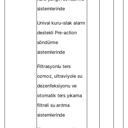
sistemlerinde
Unival kuru-ıslak alarm
destekli Pre-action
söndürme
sistemlerinde
Filtrasyonlu ters
ozmoz, ultraviyole su
dezenfeksiyonu ve
otomatik ters yıkama
filtreli su arıtma
sistemlerinde