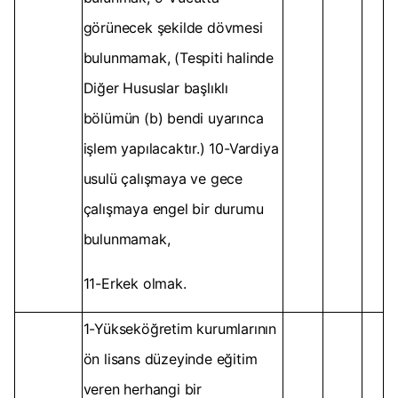
görünecek şekilde dövmesi
bulunmamak, (Tespiti halinde
Diğer Hususlar başlıklı
bölümün (b) bendi uyarınca
işlem yapılacaktır.) 10-Vardiya
usulü çalışmaya ve gece
çalışmaya engel bir durumu
bulunmamak,
11-Erkek olmak.
1-Yükseköğretim kurumlarının
ön lisans düzeyinde eğitim
veren herhangi bir