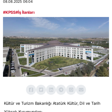
08.08.2025 06:04
#KPSS
#İş İlanları
Kültür ve Turizm Bakanlığı Atatürk Kültür, Dil ve Tarih
Yüksek Kurumundan: