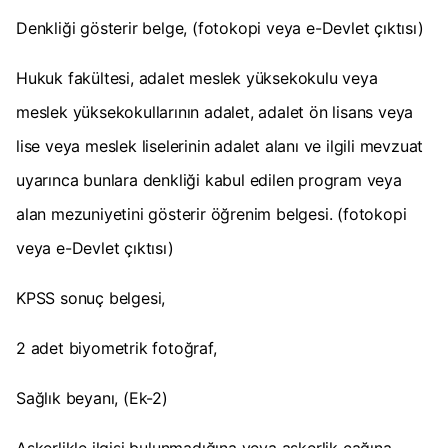
Denkliği gösterir belge, (fotokopi veya e-Devlet çıktısı)
Hukuk fakültesi, adalet meslek yüksekokulu veya
meslek yüksekokullarının adalet, adalet ön lisans veya
lise veya meslek liselerinin adalet alanı ve ilgili mevzuat
uyarınca bunlara denkliği kabul edilen program veya
alan mezuniyetini gösterir öğrenim belgesi. (fotokopi
veya e-Devlet çıktısı)
KPSS sonuç belgesi,
2 adet biyometrik fotoğraf,
Sağlık beyanı, (Ek-2)