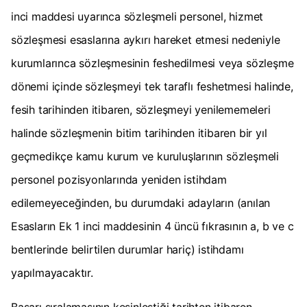
inci maddesi uyarınca sözleşmeli personel, hizmet
sözleşmesi esaslarına aykırı hareket etmesi nedeniyle
kurumlarınca sözleşmesinin feshedilmesi veya sözleşme
dönemi içinde sözleşmeyi tek taraflı feshetmesi halinde,
fesih tarihinden itibaren, sözleşmeyi yenilememeleri
halinde sözleşmenin bitim tarihinden itibaren bir yıl
geçmedikçe kamu kurum ve kuruluşlarının sözleşmeli
personel pozisyonlarında yeniden istihdam
edilemeyeceğinden, bu durumdaki adayların (anılan
Esasların Ek 1 inci maddesinin 4 üncü fıkrasının a, b ve c
bentlerinde belirtilen durumlar hariç) istihdamı
yapılmayacaktır.