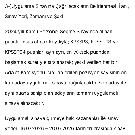
3-)Uygulama Sınavına Çağrılacakların Belirlenmesi, İlanı,
Sınav Yeri, Zamanı ve Şekli
2024 yılı Kamu Personel Seçme Sınavında alınan
puanlar esas olmak kaydıyla; KPSSP3, KPSSP93 ve
KPSSP94 puanları ayrı ayrı, en yüksek puandan
başlamak suretiyle sıralanarak; yetki verilen her bir
Adalet Komisyonu için ilan edilen pozisyon sayısının on
katı aday uygulamalı sınava çağırılacaktır. Son aday ile
aynı puana sahip olan adayların tamamı uygulamalı
sınava alınacaktır.
Uygulamalı sınava girmeye hak kazananlar ile sınav
yerleri 16.07.2026 – 20.07.2026 tarihleri arasında sınav