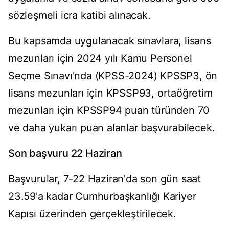
sözleşmeli icra katibi alınacak.
Bu kapsamda uygulanacak sınavlara, lisans
mezunları için 2024 yılı Kamu Personel
Seçme Sınavı'nda (KPSS-2024) KPSSP3, ön
lisans mezunları için KPSSP93, ortaöğretim
mezunları için KPSSP94 puan türünden 70
ve daha yukarı puan alanlar başvurabilecek.
Son başvuru 22 Haziran
Başvurular, 7-22 Haziran'da son gün saat
23.59'a kadar Cumhurbaşkanlığı Kariyer
Kapısı üzerinden gerçekleştirilecek.