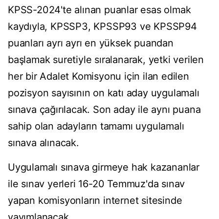
KPSS-2024'te alınan puanlar esas olmak
kaydıyla, KPSSP3, KPSSP93 ve KPSSP94
puanları ayrı ayrı en yüksek puandan
başlamak suretiyle sıralanarak, yetki verilen
her bir Adalet Komisyonu için ilan edilen
pozisyon sayısının on katı aday uygulamalı
sınava çağırılacak. Son aday ile aynı puana
sahip olan adayların tamamı uygulamalı
sınava alınacak.
Uygulamalı sınava girmeye hak kazananlar
ile sınav yerleri 16-20 Temmuz'da sınav
yapan komisyonların internet sitesinde
yayımlanacak.