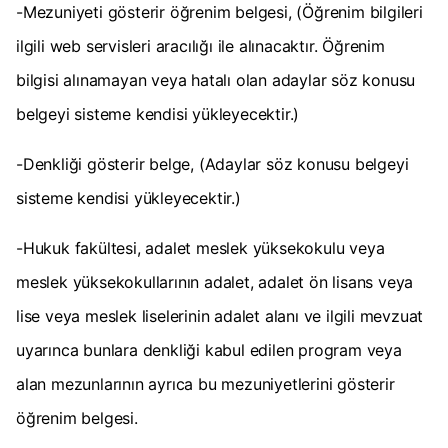
-Mezuniyeti gösterir öğrenim belgesi, (Öğrenim bilgileri
ilgili web servisleri aracılığı ile alınacaktır. Öğrenim
bilgisi alınamayan veya hatalı olan adaylar söz konusu
belgeyi sisteme kendisi yükleyecektir.)
-Denkliği gösterir belge, (Adaylar söz konusu belgeyi
sisteme kendisi yükleyecektir.)
-Hukuk fakültesi, adalet meslek yüksekokulu veya
meslek yüksekokullarının adalet, adalet ön lisans veya
lise veya meslek liselerinin adalet alanı ve ilgili mevzuat
uyarınca bunlara denkliği kabul edilen program veya
alan mezunlarının ayrıca bu mezuniyetlerini gösterir
öğrenim belgesi.