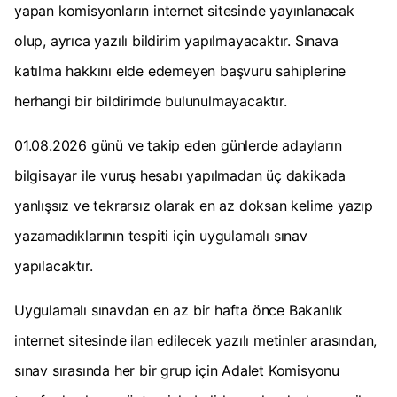
yapan komisyonların internet sitesinde yayınlanacak
olup, ayrıca yazılı bildirim yapılmayacaktır. Sınava
katılma hakkını elde edemeyen başvuru sahiplerine
herhangi bir bildirimde bulunulmayacaktır.
01.08.2026 günü ve takip eden günlerde adayların
bilgisayar ile vuruş hesabı yapılmadan üç dakikada
yanlışsız ve tekrarsız olarak en az doksan kelime yazıp
yazamadıklarının tespiti için uygulamalı sınav
yapılacaktır.
Uygulamalı sınavdan en az bir hafta önce Bakanlık
internet sitesinde ilan edilecek yazılı metinler arasından,
sınav sırasında her bir grup için Adalet Komisyonu