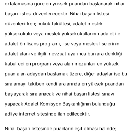
ortalamasına göre en yüksek puandan başlanarak nihai
başarı listesi düzenlenecektir. Nihai başarı listesi
düzenlenirken; hukuk fakültesi, adalet meslek
yüksekokulu veya meslek yüksekokullarının adalet ile
adalet ön lisans programı, lise veya meslek liselerinin
adalet alanı ve ilgili mevzuat uyarınca bunlara denkliği
kabul edilen program veya alan mezunları en yüksek
puan alan adaydan başlamak üzere, diğer adaylar ise bu
sıralamayı takiben kendi aralarında en yüksek puandan
başlayarak sıralanacak ve nihai başarı listesi sınavı
yapacak Adalet Komisyon Başkanlığının bulunduğu
adliye internet sitesinde ilan edilecektir.
Nihai başarı listesinde puanların eşit olması halinde;