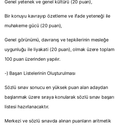
Genel yetenek ve genel kültürü (20 puan),
Bir konuyu kavrayıp özetleme ve ifade yeteneği ile
muhakeme gücü (20 puan),
Genel görünümü, davranış ve tepkilerinin mesleğe
uygunluğu ile liyakati (20 puan), olmak üzere toplam
100 puan üzerinden yapılır.
-) Başarı Listelerinin Oluşturulması
Sözlü sınav sonucu en yüksek puan alan adaydan
başlanmak üzere sıraya konularak sözlü sınav başarı
listesi hazırlanacaktır.
Merkezi ve sözlü sınavda alınan puanların aritmetik