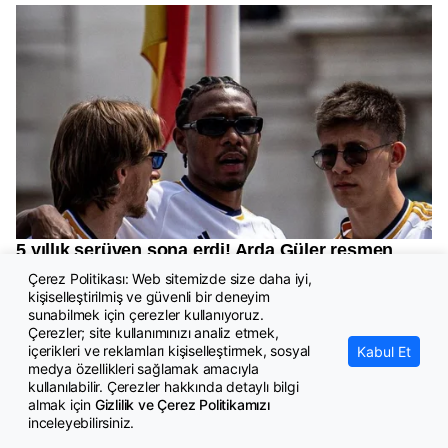
Çerez Politikası: Web sitemizde size daha iyi,
kişiselleştirilmiş ve güvenli bir deneyim
sunabilmek için çerezler kullanıyoruz.
Çerezler; site kullanımınızı analiz etmek,
içerikleri ve reklamları kişiselleştirmek, sosyal
Kabul Et
medya özellikleri sağlamak amacıyla
kullanılabilir. Çerezler hakkında detaylı bilgi
almak için
Gizlilik ve Çerez Politikamızı
inceleyebilirsiniz.