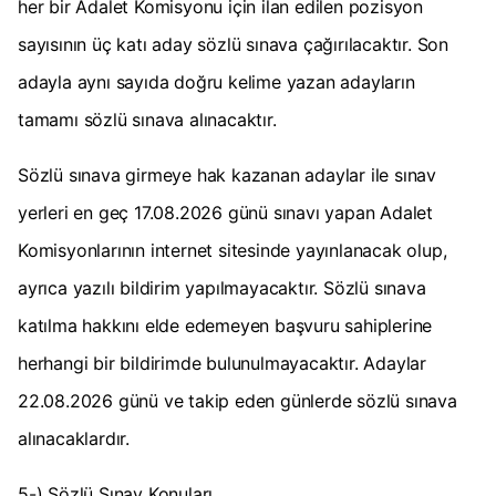
her bir Adalet Komisyonu için ilan edilen pozisyon
sayısının üç katı aday sözlü sınava çağırılacaktır. Son
adayla aynı sayıda doğru kelime yazan adayların
tamamı sözlü sınava alınacaktır.
Sözlü sınava girmeye hak kazanan adaylar ile sınav
yerleri en geç 17.08.2026 günü sınavı yapan Adalet
Komisyonlarının internet sitesinde yayınlanacak olup,
ayrıca yazılı bildirim yapılmayacaktır. Sözlü sınava
katılma hakkını elde edemeyen başvuru sahiplerine
herhangi bir bildirimde bulunulmayacaktır. Adaylar
22.08.2026 günü ve takip eden günlerde sözlü sınava
alınacaklardır.
5-) Sözlü Sınav Konuları