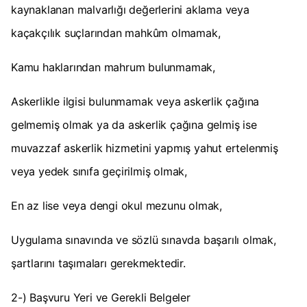
kaynaklanan malvarlığı değerlerini aklama veya
kaçakçılık suçlarından mahkûm olmamak,
Kamu haklarından mahrum bulunmamak,
Askerlikle ilgisi bulunmamak veya askerlik çağına
gelmemiş olmak ya da askerlik çağına gelmiş ise
muvazzaf askerlik hizmetini yapmış yahut ertelenmiş
veya yedek sınıfa geçirilmiş olmak,
En az lise veya dengi okul mezunu olmak,
Uygulama sınavında ve sözlü sınavda başarılı olmak,
şartlarını taşımaları gerekmektedir.
2-) Başvuru Yeri ve Gerekli Belgeler