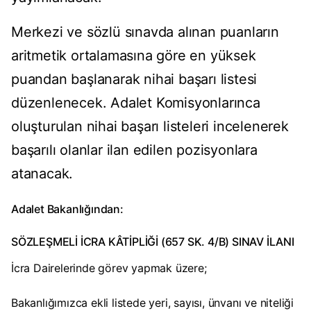
Merkezi ve sözlü sınavda alınan puanların
aritmetik ortalamasına göre en yüksek
puandan başlanarak nihai başarı listesi
düzenlenecek. Adalet Komisyonlarınca
oluşturulan nihai başarı listeleri incelenerek
başarılı olanlar ilan edilen pozisyonlara
atanacak.
Adalet Bakanlığından:
SÖZLEŞMELİ İCRA KÂTİPLİĞİ (657 SK. 4/B) SINAV İLANI
İcra Dairelerinde görev yapmak üzere;
Bakanlığımızca ekli listede yeri, sayısı, ünvanı ve niteliği