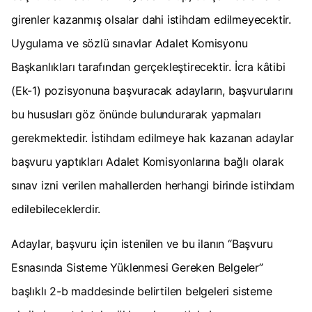
girenler kazanmış olsalar dahi istihdam edilmeyecektir.
Uygulama ve sözlü sınavlar Adalet Komisyonu
Başkanlıkları tarafından gerçekleştirecektir. İcra kâtibi
(Ek-1) pozisyonuna başvuracak adayların, başvurularını
bu hususları göz önünde bulundurarak yapmaları
gerekmektedir. İstihdam edilmeye hak kazanan adaylar
başvuru yaptıkları Adalet Komisyonlarına bağlı olarak
sınav izni verilen mahallerden herhangi birinde istihdam
edilebileceklerdir.
Adaylar, başvuru için istenilen ve bu ilanın “Başvuru
Esnasında Sisteme Yüklenmesi Gereken Belgeler”
başlıklı 2-b maddesinde belirtilen belgeleri sisteme