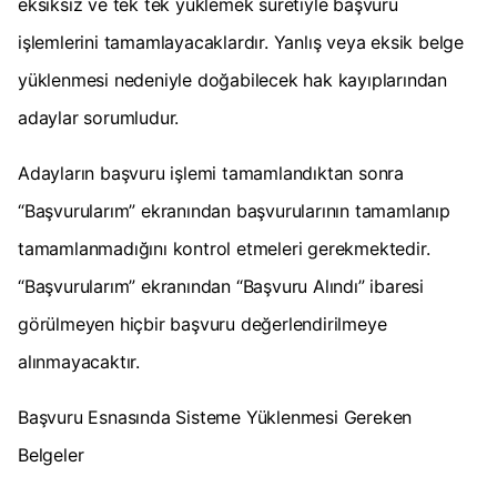
eksiksiz ve tek tek yüklemek suretiyle başvuru
işlemlerini tamamlayacaklardır. Yanlış veya eksik belge
yüklenmesi nedeniyle doğabilecek hak kayıplarından
adaylar sorumludur.
Adayların başvuru işlemi tamamlandıktan sonra
“Başvurularım” ekranından başvurularının tamamlanıp
tamamlanmadığını kontrol etmeleri gerekmektedir.
“Başvurularım” ekranından “Başvuru Alındı” ibaresi
görülmeyen hiçbir başvuru değerlendirilmeye
alınmayacaktır.
Başvuru Esnasında Sisteme Yüklenmesi Gereken
Belgeler