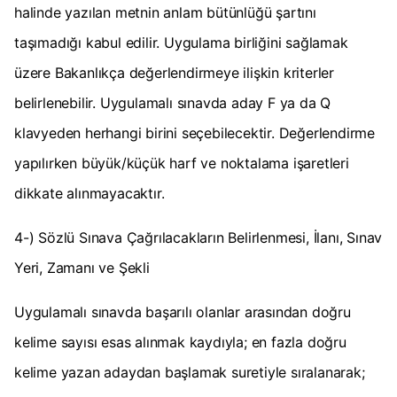
halinde yazılan metnin anlam bütünlüğü şartını
taşımadığı kabul edilir. Uygulama birliğini sağlamak
üzere Bakanlıkça değerlendirmeye ilişkin kriterler
belirlenebilir. Uygulamalı sınavda aday F ya da Q
klavyeden herhangi birini seçebilecektir. Değerlendirme
yapılırken büyük/küçük harf ve noktalama işaretleri
dikkate alınmayacaktır.
4-) Sözlü Sınava Çağrılacakların Belirlenmesi, İlanı, Sınav
Yeri, Zamanı ve Şekli
Uygulamalı sınavda başarılı olanlar arasından doğru
kelime sayısı esas alınmak kaydıyla; en fazla doğru
kelime yazan adaydan başlamak suretiyle sıralanarak;