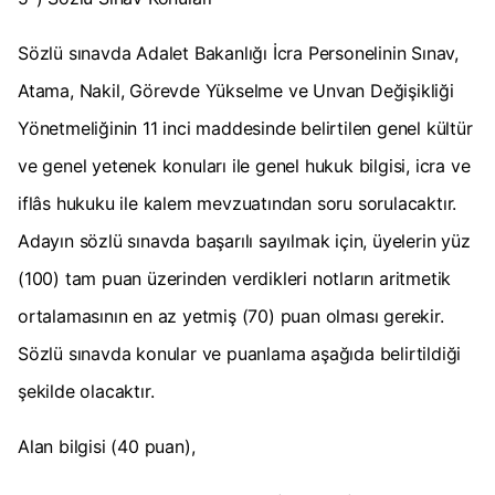
Sözlü sınavda Adalet Bakanlığı İcra Personelinin Sınav,
Atama, Nakil, Görevde Yükselme ve Unvan Değişikliği
Yönetmeliğinin 11 inci maddesinde belirtilen genel kültür
ve genel yetenek konuları ile genel hukuk bilgisi, icra ve
iflâs hukuku ile kalem mevzuatından soru sorulacaktır.
Adayın sözlü sınavda başarılı sayılmak için, üyelerin yüz
(100) tam puan üzerinden verdikleri notların aritmetik
ortalamasının en az yetmiş (70) puan olması gerekir.
Sözlü sınavda konular ve puanlama aşağıda belirtildiği
şekilde olacaktır.
Alan bilgisi (40 puan),