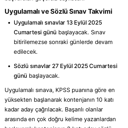
Uygulamalı ve Sözlü Sınav Takvimi
Uygulamalı sınavlar 13 Eylül 2025
Cumartesi günü
başlayacak. Sınav
bitirilemezse sonraki günlerde devam
edilecek.
Sözlü sınavlar 27 Eylül 2025 Cumartesi
günü
başlayacak.
Uygulamalı sınava, KPSS puanına göre en
yüksekten başlanarak kontenjanın 10 katı
kadar aday çağrılacak. Başarılı olanlar
arasında en çok doğru kelime yazanlardan