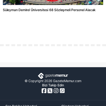
Süleyman Demirel Üniversitesi 68 Sözleşmeli Personel Alacak
© Copyright 2026 GazeteMemur.com
Bizi Takip Edin