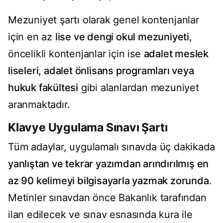
Mezuniyet şartı olarak genel kontenjanlar
için en az
lise ve dengi okul mezuniyeti
,
öncelikli kontenjanlar için ise
adalet meslek
liseleri, adalet önlisans programları veya
hukuk fakültesi
gibi alanlardan mezuniyet
aranmaktadır.
Klavye Uygulama Sınavı Şartı
Tüm adaylar, uygulamalı sınavda üç dakikada
yanlıştan ve tekrar yazımdan arındırılmış en
az 90 kelimeyi bilgisayarla yazmak zorunda
.
Metinler sınavdan önce Bakanlık tarafından
ilan edilecek ve sınav esnasında kura ile