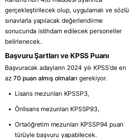
gerçekleştirilecek olup, uygulamalı ve sözlü
sınavlarla yapılacak değerlendirme
sonucunda istihdam edilecek personeller
belirlenecek.
Başvuru Şartları ve KPSS Puanı
Başvuracak adayların 2024 yılı KPSS’de en
az
70 puan almış olmaları
gerekiyor.
Lisans mezunları KPSSP3,
Önlisans mezunları KPSSP93,
Ortaöğretim mezunları KPSSP94 puan
türüyle başvuru yapabilecek.