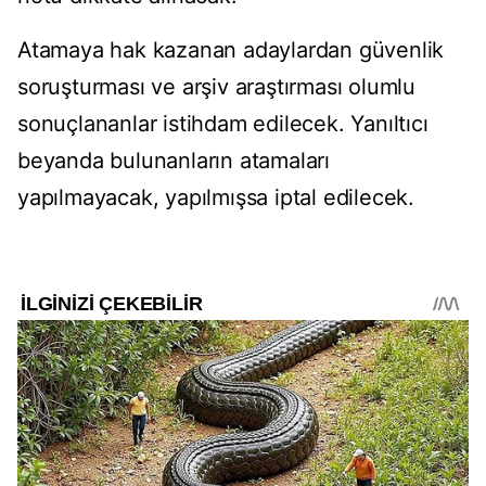
Atamaya hak kazanan adaylardan güvenlik
soruşturması ve arşiv araştırması olumlu
sonuçlananlar istihdam edilecek. Yanıltıcı
beyanda bulunanların atamaları
yapılmayacak, yapılmışsa iptal edilecek.