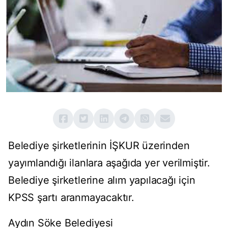
Belediye şirketlerinin İŞKUR üzerinden
yayımlandığı ilanlara aşağıda yer verilmiştir.
Belediye şirketlerine alım yapılacağı için
KPSS şartı aranmayacaktır.
Aydın Söke Belediyesi