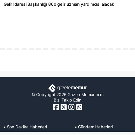
Gelir İdaresi Başkanlığı 860 gelir uzman yardımcısı alacak
© Copyright 2026 GazeteMemur.com
Bizi Takip Edin
• Son Dakika Haberleri
• Gündem Haberleri
• Memurlar Haberleri
• KPSS Haberleri