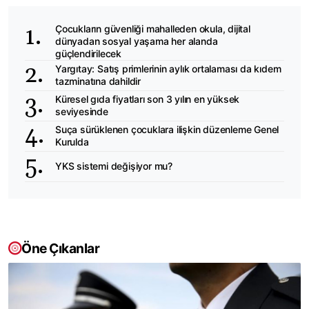
Çocukların güvenliği mahalleden okula, dijital
dünyadan sosyal yaşama her alanda
güçlendirilecek
Yargıtay: Satış primlerinin aylık ortalaması da kıdem
tazminatına dahildir
Küresel gıda fiyatları son 3 yılın en yüksek
seviyesinde
Suça sürüklenen çocuklara ilişkin düzenleme Genel
Kurulda
YKS sistemi değişiyor mu?
Öne Çıkanlar