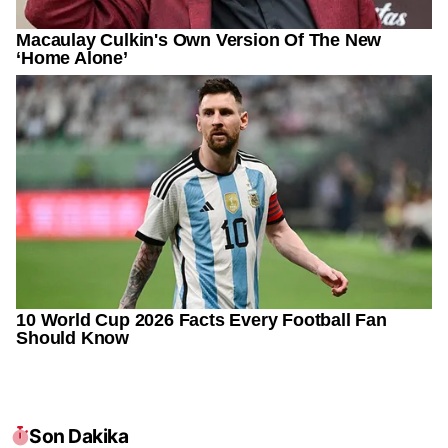
Son Dakika