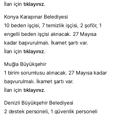
İlan için
tıklayınız
.
Konya Karapınar Belediyesi
10 beden işçisi, 7 temizlik işçisi, 2 şoför, 1
engelli beden işçisi alınacak. 27 Mayısa
kadar başvurulmalı. İkamet şartı var.
İlan için
tıklayınız
.
Muğla Büyükşehir
1 birim sorumlusu alınacak. 27 Mayısa kadar
başvurulmalı. İkamet şartı var.
İlan için
tıklayınız
.
Denizli Büyükşehir Belediyesi
2 destek personeli, 1 güvenlik personeli