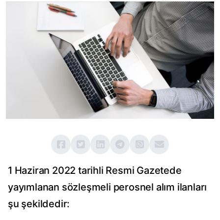
1 Haziran 2022 tarihli Resmi Gazetede
yayımlanan sözleşmeli perosnel alım ilanları
şu şekildedir: