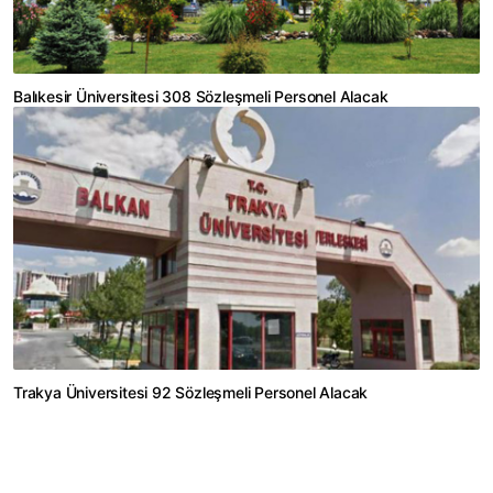
Balıkesir Üniversitesi 308 Sözleşmeli Personel Alacak
Trakya Üniversitesi 92 Sözleşmeli Personel Alacak