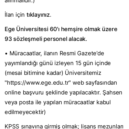
alınmalıdır.)
İlan için
tıklayınız
.
Ege Üniversitesi 60'ı hemşire olmak üzere
93 sözleşmeli personel alacak.
• Müracaatlar, ilanın Resmi Gazete’de
yayımlandığı günü izleyen 15 gün içinde
(mesai bitimine kadar) Üniversitemiz
"https://www.ege.edu.tr" web sayfasından
online başvuru şeklinde yapılacaktır. Şahsen
veya posta ile yapılan müracaatlar kabul
edilmeyecektir)
KPSS sınavına girmiş olmak; lisans mezunları