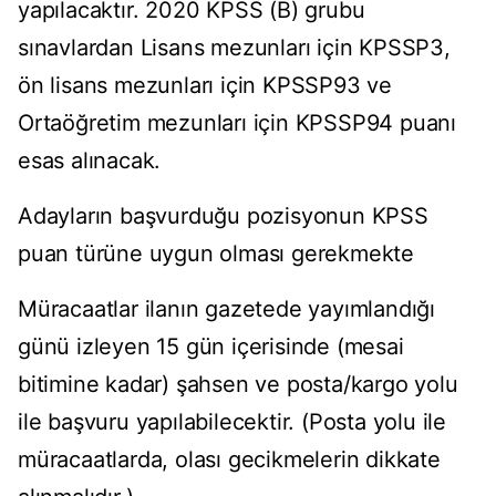
yapılacaktır. 2020 KPSS (B) grubu
sınavlardan Lisans mezunları için KPSSP3,
ön lisans mezunları için KPSSP93 ve
Ortaöğretim mezunları için KPSSP94 puanı
esas alınacak.
Adayların başvurduğu pozisyonun KPSS
puan türüne uygun olması gerekmekte
Müracaatlar ilanın gazetede yayımlandığı
günü izleyen 15 gün içerisinde (mesai
bitimine kadar) şahsen ve posta/kargo yolu
ile başvuru yapılabilecektir. (Posta yolu ile
müracaatlarda, olası gecikmelerin dikkate