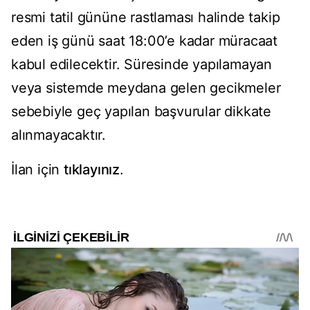
resmi tatil gününe rastlaması halinde takip
eden iş günü saat 18:00’e kadar müracaat
kabul edilecektir. Süresinde yapılamayan
veya sistemde meydana gelen gecikmeler
sebebiyle geç yapılan başvurular dikkate
alınmayacaktır.
İlan için
tıklayınız
.