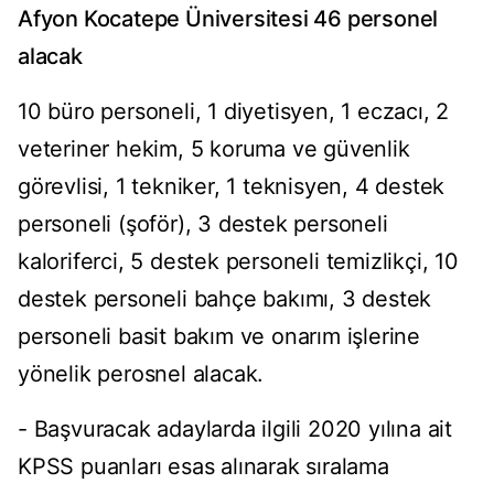
Afyon Kocatepe Üniversitesi 46 personel
alacak
10 büro personeli, 1 diyetisyen, 1 eczacı, 2
veteriner hekim, 5 koruma ve güvenlik
görevlisi, 1 tekniker, 1 teknisyen, 4 destek
personeli (şoför), 3 destek personeli
kaloriferci, 5 destek personeli temizlikçi, 10
destek personeli bahçe bakımı, 3 destek
personeli basit bakım ve onarım işlerine
yönelik perosnel alacak.
- Başvuracak adaylarda ilgili 2020 yılına ait
KPSS puanları esas alınarak sıralama