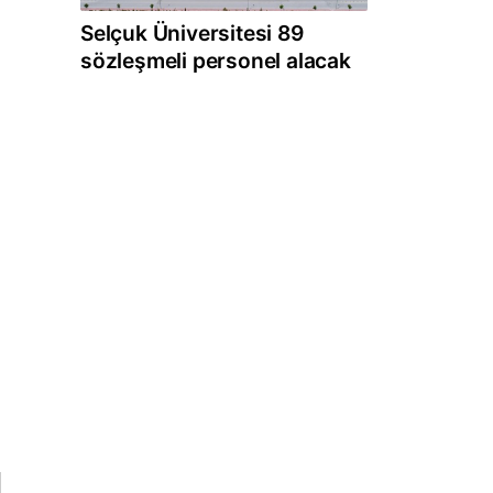
Selçuk Üniversitesi 89
sözleşmeli personel alacak