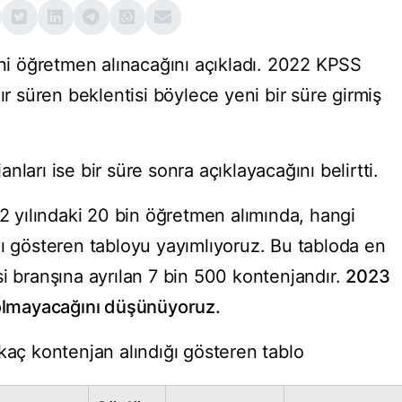
eni öğretmen alınacağını açıkladı. 2022 KPSS
ır süren beklentisi böylece yeni bir süre girmiş
ları ise bir süre sonra açıklayacağını belirtti.
yılındaki 20 bin öğretmen alımında, hangi
nı gösteren tabloyu yayımlıyoruz. Bu tabloda en
i branşına ayrılan 7 bin 500 kontenjandır.
2023
 olmayacağını düşünüyoruz.
kaç kontenjan alındığı gösteren tablo