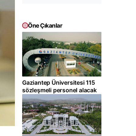
Öne Çıkanlar
Gaziantep Üniversitesi 115
sözleşmeli personel alacak