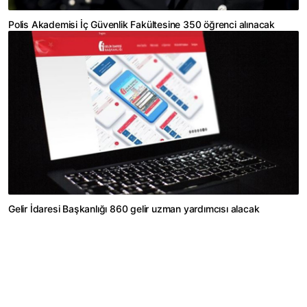
Polis Akademisi İç Güvenlik Fakültesine 350 öğrenci alınacak
Gelir İdaresi Başkanlığı 860 gelir uzman yardımcısı alacak