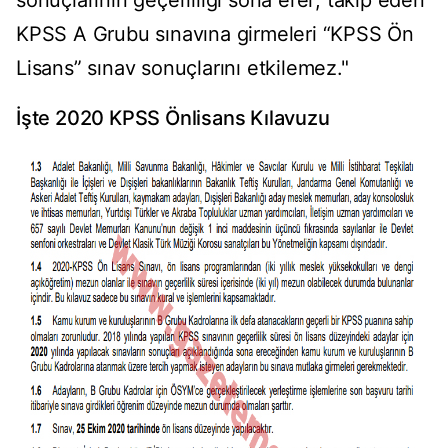
KPSS A Grubu sınavına girmeleri “KPSS Ön
Lisans” sınav sonuçlarını etkilemez."
İşte 2020 KPSS Önlisans Kılavuzu