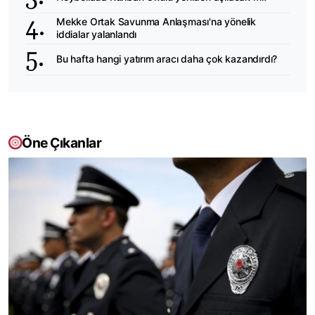
Mekke Ortak Savunma Anlaşması'na yönelik
iddialar yalanlandı
Bu hafta hangi yatırım aracı daha çok kazandırdı?
Öne Çıkanlar