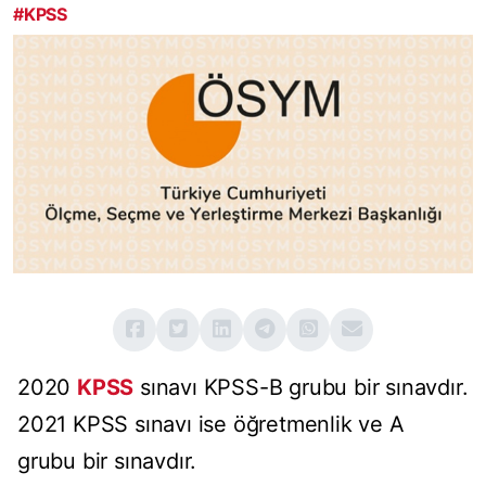
#KPSS
2020
KPSS
sınavı KPSS-B grubu bir sınavdır.
2021 KPSS sınavı ise öğretmenlik ve A
grubu bir sınavdır.