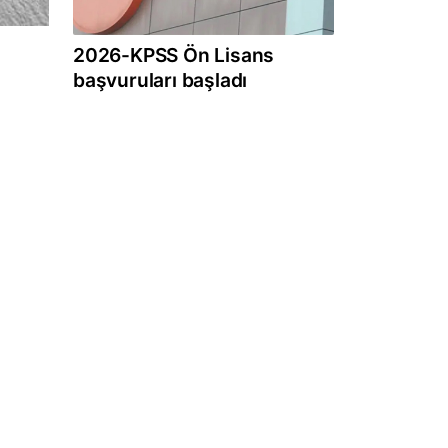
2026-KPSS Ön Lisans
başvuruları başladı