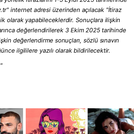
tr" internet adresi üzerinden açılacak "İtiraz
 olarak yapabileceklerdir. Sonuçlara ilişkin
larınca değerlendirilerek 3 Ekim 2025 tarihinde
ilişkin değerlendirme sonuçları, sözlü sınavın
ünce ilgililere yazılı olarak bildirilecektir.
"