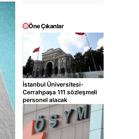
Öne Çıkanlar
İstanbul Üniversitesi-
Cerrahpaşa 111 sözleşmeli
personel alacak