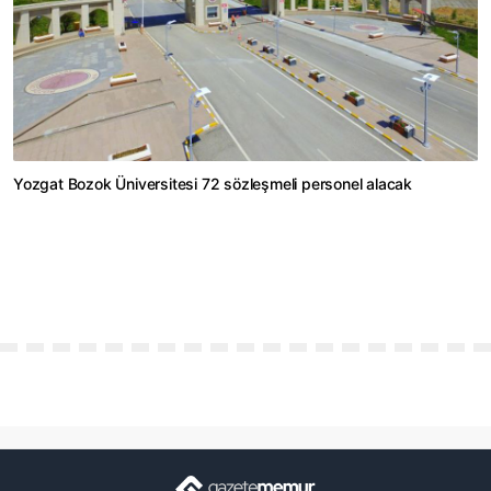
Yozgat Bozok Üniversitesi 72 sözleşmeli personel alacak