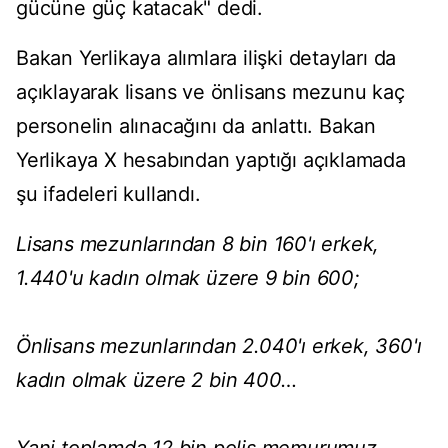
gücüne güç katacak" dedi.
Bakan Yerlikaya alımlara ilişki detayları da
açıklayarak lisans ve önlisans mezunu kaç
personelin alınacağını da anlattı. Bakan
Yerlikaya X hesabından yaptığı açıklamada
şu ifadeleri kullandı.
Lisans mezunlarından 8 bin 160'ı erkek,
1.440'u kadın olmak üzere 9 bin 600;
Önlisans mezunlarından 2.040'ı erkek, 360'ı
kadın olmak üzere 2 bin 400…