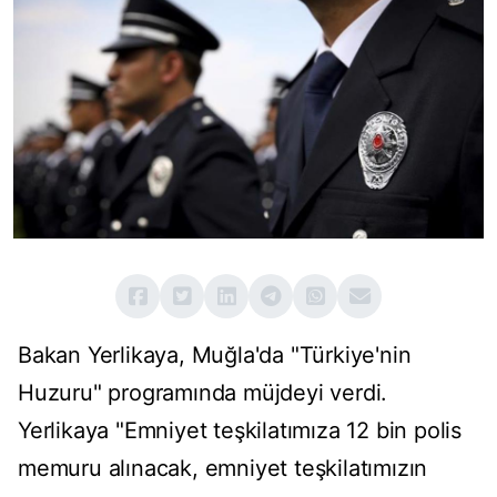
Bakan Yerlikaya, Muğla'da "Türkiye'nin
Huzuru" programında müjdeyi verdi.
Yerlikaya "Emniyet teşkilatımıza 12 bin polis
memuru alınacak, emniyet teşkilatımızın