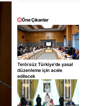
Öne Çıkanlar
Terörsüz Türkiye'de yasal
düzenleme için acele
edilecek