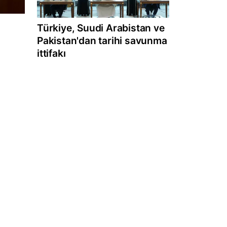
Türkiye, Suudi Arabistan ve
Pakistan'dan tarihi savunma
ittifakı