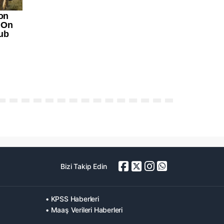
Bizi Takip Edin
• KPSS Haberleri
• Maaş Verileri Haberleri