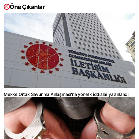
Öne Çıkanlar
Mekke Ortak Savunma Anlaşması'na yönelik iddialar yalanlandı