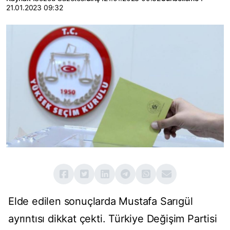
21.01.2023 09:32
Elde edilen sonuçlarda Mustafa Sarıgül
ayrıntısı dikkat çekti. Türkiye Değişim Partisi