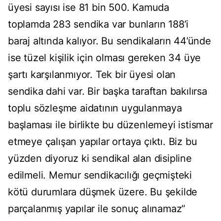
üyesi sayısı ise 81 bin 500. Kamuda
toplamda 283 sendika var bunların 188’i
baraj altında kalıyor. Bu sendikaların 44’ünde
ise tüzel kişilik için olması gereken 34 üye
şartı karşılanmıyor. Tek bir üyesi olan
sendika dahi var. Bir başka taraftan bakılırsa
toplu sözleşme aidatının uygulanmaya
başlaması ile birlikte bu düzenlemeyi istismar
etmeye çalışan yapılar ortaya çıktı. Biz bu
yüzden diyoruz ki sendikal alan disipline
edilmeli. Memur sendikacılığı geçmişteki
kötü durumlara düşmek üzere. Bu şekilde
parçalanmış yapılar ile sonuç alınamaz”