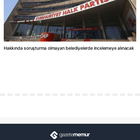
Hakkında soruşturma olmayan belediyelerde incelemeye alınacak