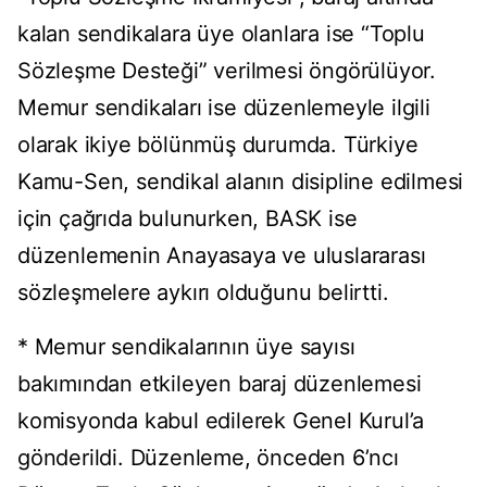
kalan sendikalara üye olanlara ise “Toplu
Sözleşme Desteği” verilmesi öngörülüyor.
Memur sendikaları ise düzenlemeyle ilgili
olarak ikiye bölünmüş durumda. Türkiye
Kamu-Sen, sendikal alanın disipline edilmesi
için çağrıda bulunurken, BASK ise
düzenlemenin Anayasaya ve uluslararası
sözleşmelere aykırı olduğunu belirtti.
* Memur sendikalarının üye sayısı
bakımından etkileyen baraj düzenlemesi
komisyonda kabul edilerek Genel Kurul’a
gönderildi. Düzenleme, önceden 6’ncı