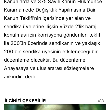
Kanunlarda ve 375 Sayılı Kanun Hükmünde
Kararnamede Değişiklik Yapılmasına Dair
Kanun Teklifi’nin içerisinde yer alan ve
sendika üyelerine ilişkin yüzde 2’lik baraj
konulması için komisyona gönderilen teklif
ile 200’ün üzerinde sendikanın ve yaklaşık
200 bin sendika üyesinin etkileneceği bir
düzenleme olacaktır. Bu düzenleme
Anayasaya ve uluslararası sözleşmelere
aykırıdır” dedi