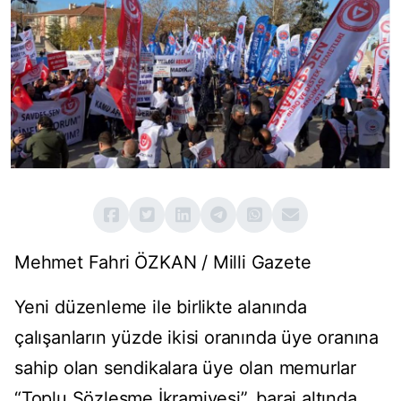
Mehmet Fahri ÖZKAN / Milli Gazete
Yeni düzenleme ile birlikte alanında
çalışanların yüzde ikisi oranında üye oranına
sahip olan sendikalara üye olan memurlar
“Toplu Sözleşme İkramiyesi”, baraj altında