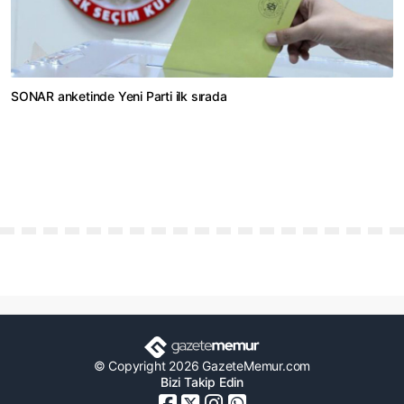
SONAR anketinde Yeni Parti ilk sırada
© Copyright 2026 GazeteMemur.com
Bizi Takip Edin