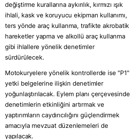
değiştirme kurallarına aykırılık, kırmızı ışık
ihlali, kask ve koruyucu ekipman kullanımı,
ters yönde araç kullanma, trafikte akrobatik
hareketler yapma ve alkollü araç kullanma
gibi ihlallere yönelik denetimler
sürdürülecek.
Motokuryelere yönelik kontrollerde ise "P1"
yetki belgelerine ilişkin denetimler
yoğunlaştırılacak. Eylem planı çerçevesinde
denetimlerin etkinliğini artırmak ve
yaptırımların caydırıcılığını güçlendirmek
amacıyla mevzuat düzenlemeleri de
yapılacak.