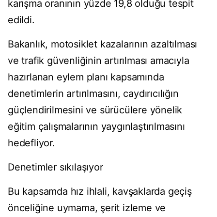
karışma oranının yüzde 19,8 olduğu tespit
edildi.
Bakanlık, motosiklet kazalarının azaltılması
ve trafik güvenliğinin artırılması amacıyla
hazırlanan eylem planı kapsamında
denetimlerin artırılmasını, caydırıcılığın
güçlendirilmesini ve sürücülere yönelik
eğitim çalışmalarının yaygınlaştırılmasını
hedefliyor.
Denetimler sıkılaşıyor
Bu kapsamda hız ihlali, kavşaklarda geçiş
önceliğine uymama, şerit izleme ve