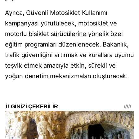
Ayrıca, Güvenli Motosiklet Kullanımı
kampanyası yürütülecek, motosiklet ve
motorlu bisiklet sürücülerine yönelik özel
eğitim programları düzenlenecek. Bakanlık,
trafik güvenliğini artırmak ve kurallara uyumu
teşvik etmek amacıyla etkin, sürekli ve
yoğun denetim mekanizmaları oluşturacak.