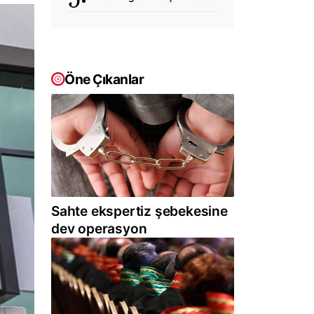
Öne Çıkanlar
Sahte ekspertiz şebekesine
dev operasyon