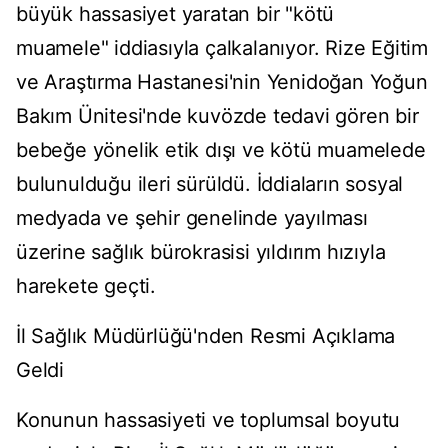
büyük hassasiyet yaratan bir "kötü
muamele" iddiasıyla çalkalanıyor. Rize Eğitim
ve Araştırma Hastanesi'nin Yenidoğan Yoğun
Bakım Ünitesi'nde kuvözde tedavi gören bir
bebeğe yönelik etik dışı ve kötü muamelede
bulunulduğu ileri sürüldü. İddiaların sosyal
medyada ve şehir genelinde yayılması
üzerine sağlık bürokrasisi yıldırım hızıyla
harekete geçti.
İl Sağlık Müdürlüğü'nden Resmi Açıklama
Geldi
Konunun hassasiyeti ve toplumsal boyutu