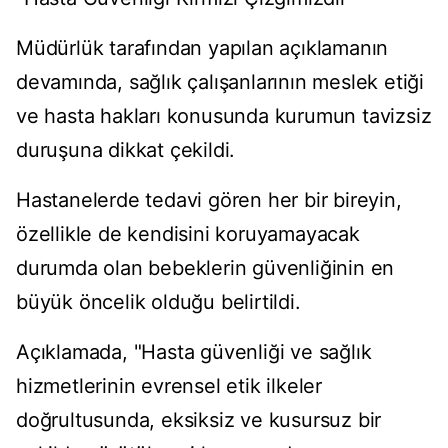
Müdürlük tarafından yapılan açıklamanın
devamında, sağlık çalışanlarının meslek etiği
ve hasta hakları konusunda kurumun tavizsiz
duruşuna dikkat çekildi.
Hastanelerde tedavi gören her bir bireyin,
özellikle de kendisini koruyamayacak
durumda olan bebeklerin güvenliğinin en
büyük öncelik olduğu belirtildi.
Açıklamada, "Hasta güvenliği ve sağlık
hizmetlerinin evrensel etik ilkeler
doğrultusunda, eksiksiz ve kusursuz bir