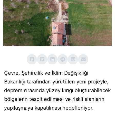
Çevre, Şehircilik ve İklim Değişikliği
Bakanlığı tarafından yürütülen yeni projeyle,
deprem sırasında yüzey kırığı oluşturabilecek
bölgelerin tespit edilmesi ve riskli alanların
yapılaşmaya kapatılması hedefleniyor.