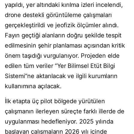
yapıldı, yer altındaki kırılma izleri incelendi,
drone destekli görüntüleme çalışmaları
gerçekleştirildi ve jeofizik ölçümler alındı.
Fayın geçtiği alanların doğru şekilde tespit
edilmesinin şehir planlaması açısından kritik
önem taşıdığı vurgulanıyor. Projeden elde
edilen tüm veriler “Yer Bilimsel Etüt Bilgi
Sistemi”ne aktarılacak ve ilgili kurumların
kullanımına açılacak.
İlk etapta üç pilot bölgede yürütülen
çalışmanın ilerleyen süreçte farklı illerde de
uygulanması hedefleniyor. 2025 yılında
başlayan çalışmaların 2026 yılı içinde