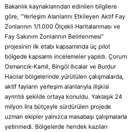
Bakanlık kaynaklarından edinilen bilgilere
göre, “Yerleşim Alanlarını Etkileyen Aktif Fay
Zonlarının 1/1.000 Ölçekli Haritalanması ve
Fay Sakınım Zonlarının Belirlenmesi”
projesinin ilk etabı kapsamında üç pilot
bölgede kapsamlı incelemeler yapıldı. Çorum
Osmancık-Kamil, Bingöl Ilıcalar ve Burdur
Hacılar bölgelerinde yürütülen çalışmalarda,
aktif fayların yerleşim alanlarıyla ilişkisi
ayrıntılı şekilde ortaya konuldu. Yaklaşık 24
milyon lira bütçeyle sürdürülen projede
uzman ekipler yalnızca masabaşı çalışmalarla
yetinmedi. Bölgelerde hendek kazıları