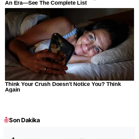
Son Dakika