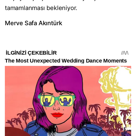
tamamlanması bekleniyor.
Merve Safa Akıntürk