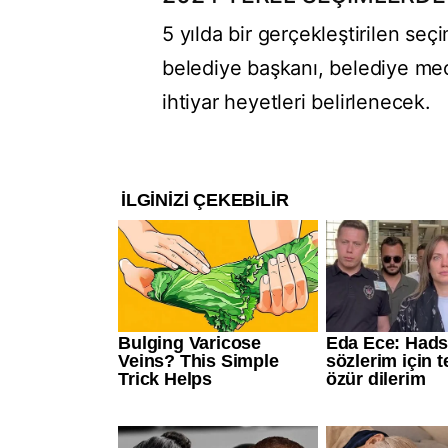
5 yılda bir gerçekleştirilen s
belediye başkanı, belediye mecli
ihtiyar heyetleri belirlenecek.