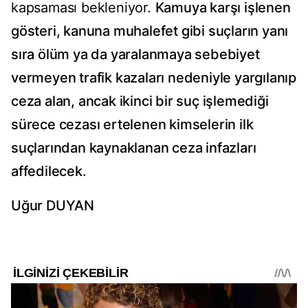
kapsaması bekleniyor.
Kamuya karşı işlenen
gösteri, kanuna muhalefet gibi suçların yanı
sıra ölüm ya da yaralanmaya sebebiyet
vermeyen trafik kazaları nedeniyle yargılanıp
ceza alan, ancak ikinci bir suç işlemediği
sürece cezası ertelenen kimselerin ilk
suçlarından kaynaklanan ceza infazları
affedilecek.
Uğur DUYAN