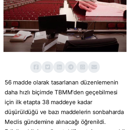
56 madde olarak tasarlanan düzenlemenin
daha hızlı biçimde TBMM'den geçebilmesi
için ilk etapta 38 maddeye kadar
düşürüldüğü ve bazı maddelerin sonbaharda
Meclis gündemine alınacağı öğrenildi.