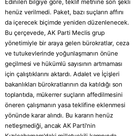
Edinilen bilgiye göre, teklif metnine son şekli
henüz verilmedi. Paket, bazı suçların affını
da içerecek biçimde yeniden düzenlenecek.
Bu çerçevede, AK Parti Meclis grup
yönetimiyle bir araya gelen bürokratlar, ceza
ve tutukevlerinde yoğunlaşmanın önüne
geçilmesi ve hükümlü sayısının artmaması
için çalıştıklarını aktardı. Adalet ve İçişleri
bakanlıkları bürokratlarının da katıldığı son
toplantıda, mükerrer suçların affedilmesini
öneren çalışmanın yasa teklifine eklenmesi
yönünde karar alındı. Bu kararın henüz
netleşmediği, ancak AK Parti'nin