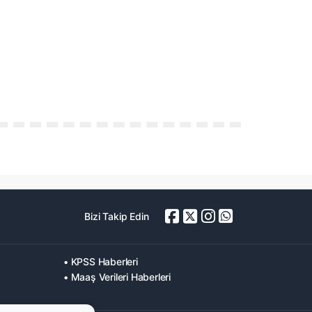
Bizi Takip Edin
• KPSS Haberleri
• Maaş Verileri Haberleri