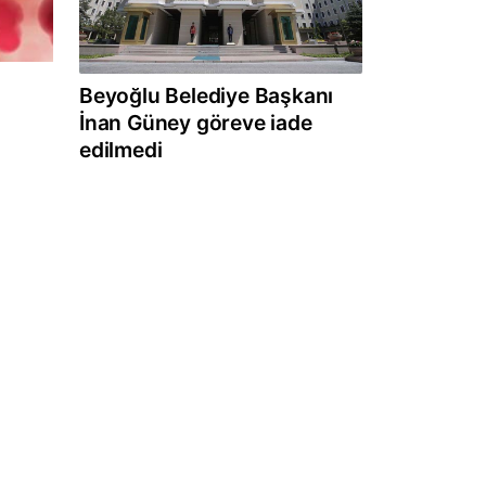
Beyoğlu Belediye Başkanı
İnan Güney göreve iade
edilmedi