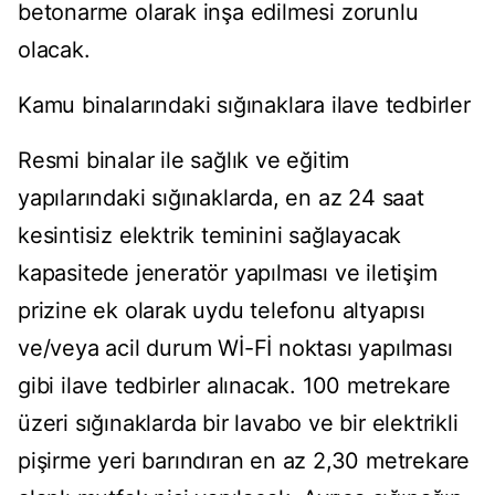
betonarme olarak inşa edilmesi zorunlu
olacak.
Kamu binalarındaki sığınaklara ilave tedbirler
Resmi binalar ile sağlık ve eğitim
yapılarındaki sığınaklarda, en az 24 saat
kesintisiz elektrik teminini sağlayacak
kapasitede jeneratör yapılması ve iletişim
prizine ek olarak uydu telefonu altyapısı
ve/veya acil durum Wİ-Fİ noktası yapılması
gibi ilave tedbirler alınacak. 100 metrekare
üzeri sığınaklarda bir lavabo ve bir elektrikli
pişirme yeri barındıran en az 2,30 metrekare