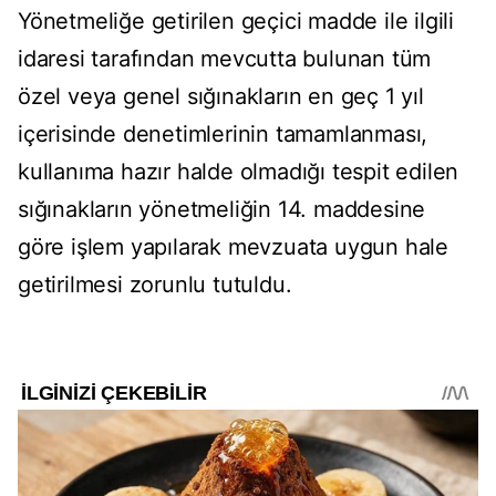
Yönetmeliğe getirilen geçici madde ile ilgili
idaresi tarafından mevcutta bulunan tüm
özel veya genel sığınakların en geç 1 yıl
içerisinde denetimlerinin tamamlanması,
kullanıma hazır halde olmadığı tespit edilen
sığınakların yönetmeliğin 14. maddesine
göre işlem yapılarak mevzuata uygun hale
getirilmesi zorunlu tutuldu.