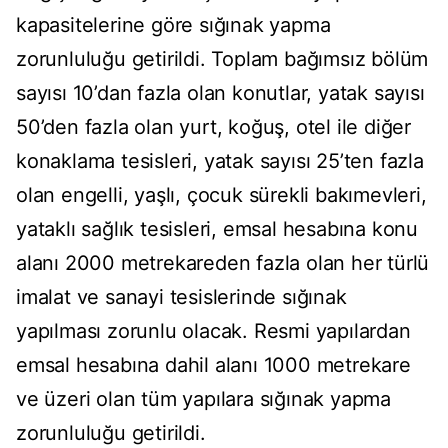
kapasitelerine göre sığınak yapma
zorunluluğu getirildi. Toplam bağımsız bölüm
sayısı 10’dan fazla olan konutlar, yatak sayısı
50’den fazla olan yurt, koğuş, otel ile diğer
konaklama tesisleri, yatak sayısı 25’ten fazla
olan engelli, yaşlı, çocuk sürekli bakımevleri,
yataklı sağlık tesisleri, emsal hesabına konu
alanı 2000 metrekareden fazla olan her türlü
imalat ve sanayi tesislerinde sığınak
yapılması zorunlu olacak. Resmi yapılardan
emsal hesabına dahil alanı 1000 metrekare
ve üzeri olan tüm yapılara sığınak yapma
zorunluluğu getirildi.