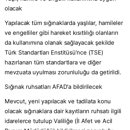
olacak
Yapılacak tüm sığınaklarda yaşlılar, hamileler
ve engelliler gibi hareket kısıtlılığı olanların
da kullanımına olanak sağlayacak şekilde
Türk Standartları Enstitüsü’nce (TSE)
hazırlanan tüm standartlara ve diğer
mevzuata uyulması zorunluluğu da getirildi.
Sığınak ruhsatları AFAD'a bildirilecek
Mevcut, yeni yapılacak ve tadilata konu
olacak sığınaklara dair kayıtların ruhsatı ilgili
idarelerce tutulup Valiliğe (İl Afet ve Acil