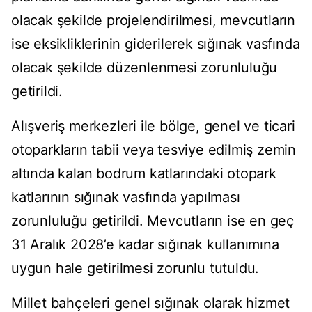
olacak şekilde projelendirilmesi, mevcutların
ise eksikliklerinin giderilerek sığınak vasfında
olacak şekilde düzenlenmesi zorunluluğu
getirildi.
Alışveriş merkezleri ile bölge, genel ve ticari
otoparkların tabii veya tesviye edilmiş zemin
altında kalan bodrum katlarındaki otopark
katlarının sığınak vasfında yapılması
zorunluluğu getirildi. Mevcutların ise en geç
31 Aralık 2028’e kadar sığınak kullanımına
uygun hale getirilmesi zorunlu tutuldu.
Millet bahçeleri genel sığınak olarak hizmet