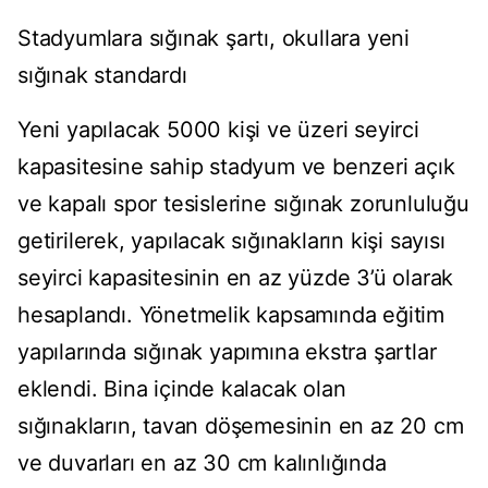
Stadyumlara sığınak şartı, okullara yeni
sığınak standardı
Yeni yapılacak 5000 kişi ve üzeri seyirci
kapasitesine sahip stadyum ve benzeri açık
ve kapalı spor tesislerine sığınak zorunluluğu
getirilerek, yapılacak sığınakların kişi sayısı
seyirci kapasitesinin en az yüzde 3’ü olarak
hesaplandı. Yönetmelik kapsamında eğitim
yapılarında sığınak yapımına ekstra şartlar
eklendi. Bina içinde kalacak olan
sığınakların, tavan döşemesinin en az 20 cm
ve duvarları en az 30 cm kalınlığında