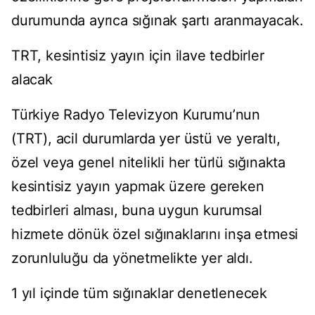
durumunda ayrıca sığınak şartı aranmayacak.
TRT, kesintisiz yayın için ilave tedbirler
alacak
Türkiye Radyo Televizyon Kurumu’nun
(TRT), acil durumlarda yer üstü ve yeraltı,
özel veya genel nitelikli her türlü sığınakta
kesintisiz yayın yapmak üzere gereken
tedbirleri alması, buna uygun kurumsal
hizmete dönük özel sığınaklarını inşa etmesi
zorunluluğu da yönetmelikte yer aldı.
1 yıl içinde tüm sığınaklar denetlenecek