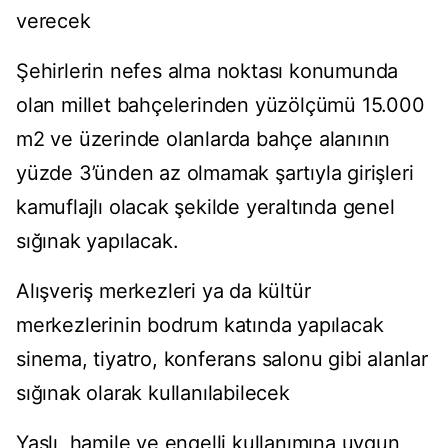
verecek
Şehirlerin nefes alma noktası konumunda
olan millet bahçelerinden yüzölçümü 15.000
m2 ve üzerinde olanlarda bahçe alanının
yüzde 3’ünden az olmamak şartıyla girişleri
kamuflajlı olacak şekilde yeraltında genel
sığınak yapılacak.
Alışveriş merkezleri ya da kültür
merkezlerinin bodrum katında yapılacak
sinema, tiyatro, konferans salonu gibi alanlar
sığınak olarak kullanılabilecek
Yaşlı, hamile ve engelli kullanımına uygun