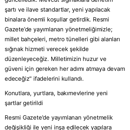
şartı ve ilave standartlar, yeni yapılacak
binalara önemli koşullar getirdik. Resmi
Gazete’de yayımlanan yönetmeliğimizle;
millet bahçeleri, metro tünelleri gibi alanları
sığınak hizmeti verecek şekilde
düzenleyeceğiz. Milletimizin huzur ve
güveni için gereken her adımı atmaya devam
edeceğiz" ifadelerini kullandı.
Konutlara, yurtlara, bakımevlerine yeni
şartlar getirildi
Resmi Gazete’de yayımlanan yönetmelik
değişikliği ile yeni inşa edilecek yapılara