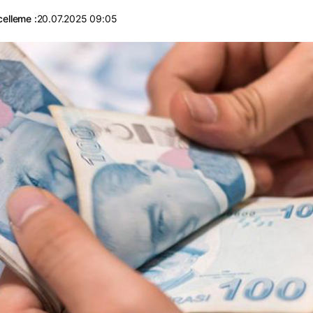
elleme :
20.07.2025 09:05