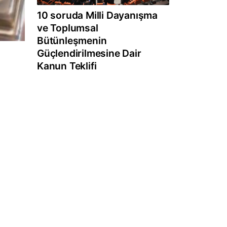
10 soruda Milli Dayanışma
ve Toplumsal
Bütünleşmenin
Güçlendirilmesine Dair
Kanun Teklifi