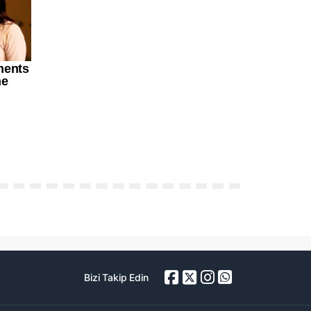
Bizi Takip Edin