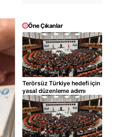
Öne Çıkanlar
Terörsüz Türkiye hedefi için
yasal düzenleme adımı