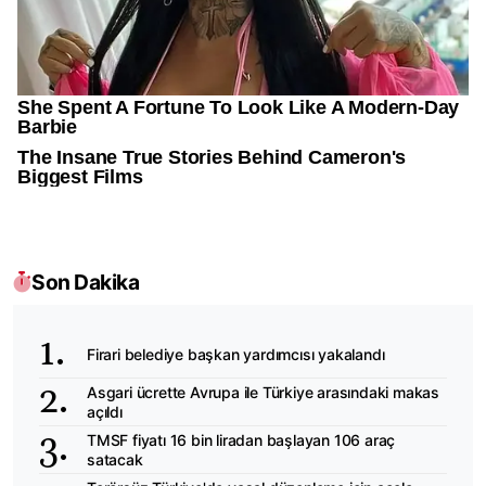
Son Dakika
Firari belediye başkan yardımcısı yakalandı
Asgari ücrette Avrupa ile Türkiye arasındaki makas
açıldı
TMSF fiyatı 16 bin liradan başlayan 106 araç
satacak