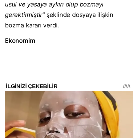
usul ve yasaya aykırı olup bozmayı
gerektirmiştir"
şeklinde dosyaya ilişkin
bozma kararı verdi.
Ekonomim