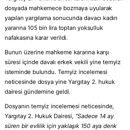
dosyada mahkemece bozmaya uyularak
yapılan yargılama sonucunda davacı kadın
yararına 105 bin lira toptan yoksulluk
nafakasına karar verildi.
Bunun üzerine mahkeme kararına karşı
süresi içinde davalı erkek vekili yine temyiz
isteminde bulundu. Temyiz incelemesi
neticesinde dosya yine Yargıtay 2. hukuk
dairesi gündemine geldi.
Dosyanın temyiz incelemesi neticesinde,
Yargıtay 2. Hukuk Dairesi,
"Sadece 14 ay
süren bir evlilik için yaklaşık 150 aya denk