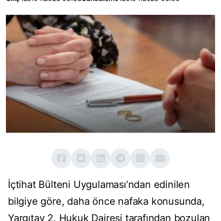
İçtihat Bülteni Uygulaması’ndan edinilen
bilgiye göre, daha önce nafaka konusunda,
Yargıtay 2. Hukuk Dairesi tarafından bozulan