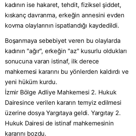
kadının ise hakaret, tehdit, fiziksel şiddet,
kıskanç davranma, erkeğin annesini evden
kovma olaylarının ispatlandığı kaydedildi.
Boşanmaya sebebiyet veren bu olaylarda
kadının "ağır", erkeğin "az" kusurlu oldukları
sonucuna varan istinaf, ilk derece
mahkemesi kararını bu yönlerden kaldırdı ve
yeni hüküm kurdu.
İzmir Bölge Adliye Mahkemesi 2. Hukuk
Dairesince verilen kararın temyiz edilmesi
üzerine dosya Yargıtaya geldi. Yargıtay 2.
Hukuk Dairesi de istinaf mahkemesinin
kararını bozdu.