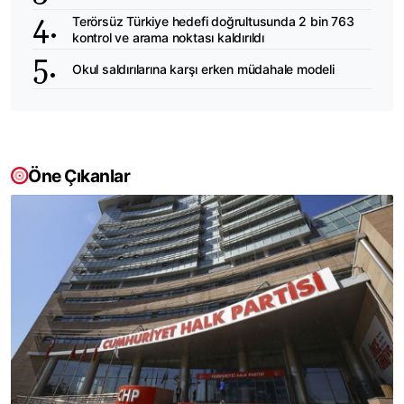
Terörsüz Türkiye hedefi doğrultusunda 2 bin 763
kontrol ve arama noktası kaldırıldı
Okul saldırılarına karşı erken müdahale modeli
Öne Çıkanlar