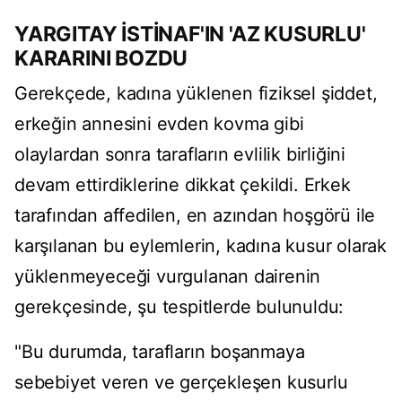
YARGITAY İSTİNAF'IN 'AZ KUSURLU'
KARARINI BOZDU
Gerekçede, kadına yüklenen fiziksel şiddet,
erkeğin annesini evden kovma gibi
olaylardan sonra tarafların evlilik birliğini
devam ettirdiklerine dikkat çekildi. Erkek
tarafından affedilen, en azından hoşgörü ile
karşılanan bu eylemlerin, kadına kusur olarak
yüklenmeyeceği vurgulanan dairenin
gerekçesinde, şu tespitlerde bulunuldu:
"Bu durumda, tarafların boşanmaya
sebebiyet veren ve gerçekleşen kusurlu