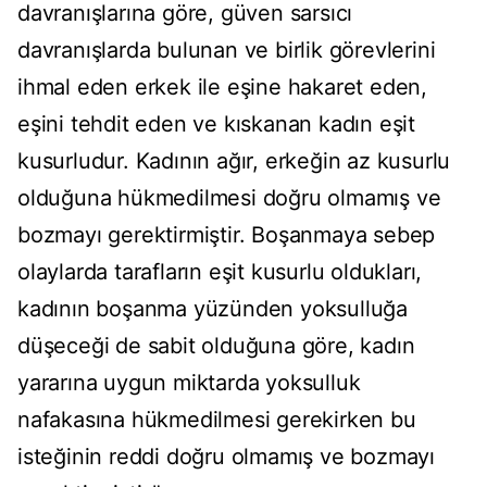
davranışlarına göre, güven sarsıcı
davranışlarda bulunan ve birlik görevlerini
ihmal eden erkek ile eşine hakaret eden,
eşini tehdit eden ve kıskanan kadın eşit
kusurludur. Kadının ağır, erkeğin az kusurlu
olduğuna hükmedilmesi doğru olmamış ve
bozmayı gerektirmiştir. Boşanmaya sebep
olaylarda tarafların eşit kusurlu oldukları,
kadının boşanma yüzünden yoksulluğa
düşeceği de sabit olduğuna göre, kadın
yararına uygun miktarda yoksulluk
nafakasına hükmedilmesi gerekirken bu
isteğinin reddi doğru olmamış ve bozmayı