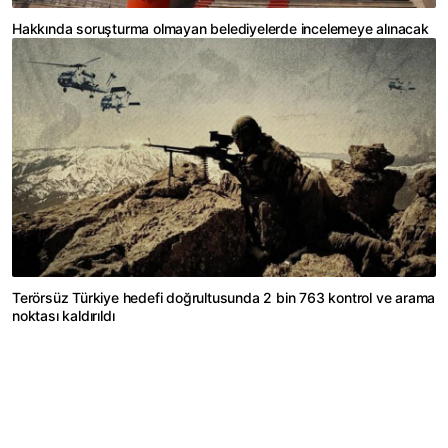
Hakkında soruşturma olmayan belediyelerde incelemeye alınacak
Terörsüz Türkiye hedefi doğrultusunda 2 bin 763 kontrol ve arama
noktası kaldırıldı