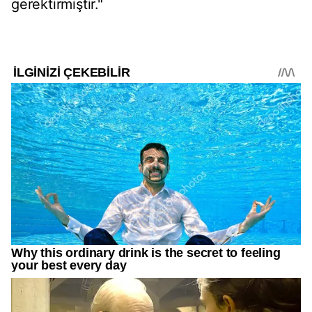
gerektirmiştir."