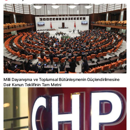
Milli Dayanışma ve Toplumsal Bütünleşmenin Güçlendirilmesine
Dair Kanun Teklifinin Tam Metni