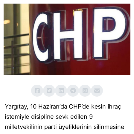
Yargıtay, 10 Haziran’da CHP’de kesin ihraç
istemiyle disipline sevk edilen 9
milletvekilinin parti üyeliklerinin silinmesine