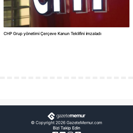
CHP Grup yönetimi Çerçeve Kanun Teklifini imzaladı
© Copyright 2026 GazeteMemur.com
Bizi Takip Edin