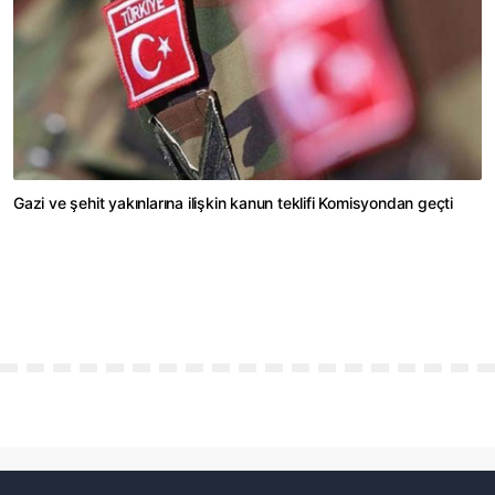
Gazi ve şehit yakınlarına ilişkin kanun teklifi Komisyondan geçti