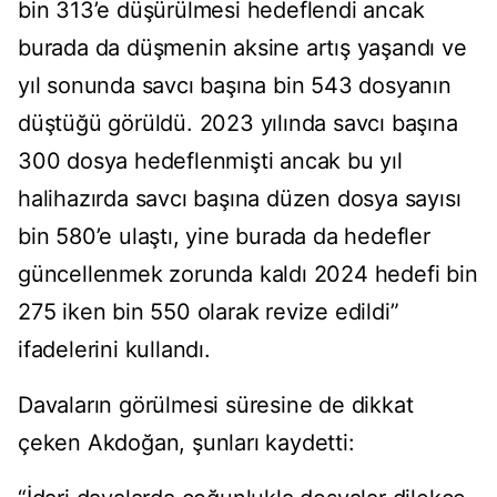
bin 313’e düşürülmesi hedeflendi ancak
burada da düşmenin aksine artış yaşandı ve
yıl sonunda savcı başına bin 543 dosyanın
düştüğü görüldü. 2023 yılında savcı başına
300 dosya hedeflenmişti ancak bu yıl
halihazırda savcı başına düzen dosya sayısı
bin 580’e ulaştı, yine burada da hedefler
güncellenmek zorunda kaldı 2024 hedefi bin
275 iken bin 550 olarak revize edildi”
ifadelerini kullandı.
Davaların görülmesi süresine de dikkat
çeken Akdoğan, şunları kaydetti: