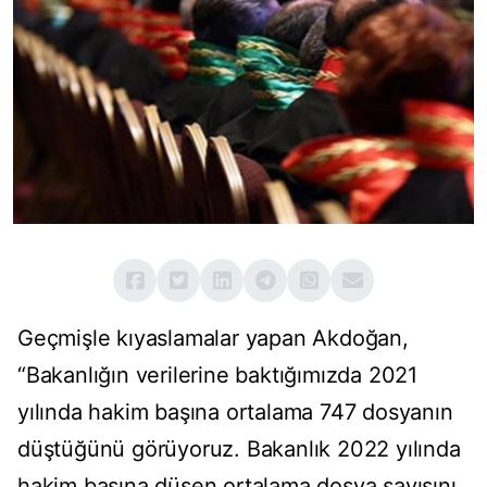
Geçmişle kıyaslamalar yapan Akdoğan,
“Bakanlığın verilerine baktığımızda 2021
yılında hakim başına ortalama 747 dosyanın
düştüğünü görüyoruz. Bakanlık 2022 yılında
hakim başına düşen ortalama dosya sayısını