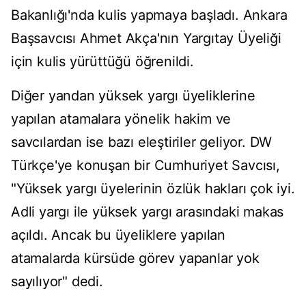
Bakanlığı'nda kulis yapmaya başladı. Ankara
Başsavcısı Ahmet Akça'nın Yargıtay Üyeliği
için kulis yürüttüğü öğrenildi.
Diğer yandan yüksek yargı üyeliklerine
yapılan atamalara yönelik hakim ve
savcılardan ise bazı eleştiriler geliyor. DW
Türkçe'ye konuşan bir Cumhuriyet Savcısı,
"Yüksek yargı üyelerinin özlük hakları çok iyi.
Adli yargı ile yüksek yargı arasındaki makas
açıldı. Ancak bu üyeliklere yapılan
atamalarda kürsüde görev yapanlar yok
sayılıyor" dedi.