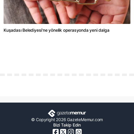
Kuşadası Belediyesi'ne yönelik operasyonda yeni dalga
© Copyright 2026 GazeteMemur.com
Bizi Takip Edin