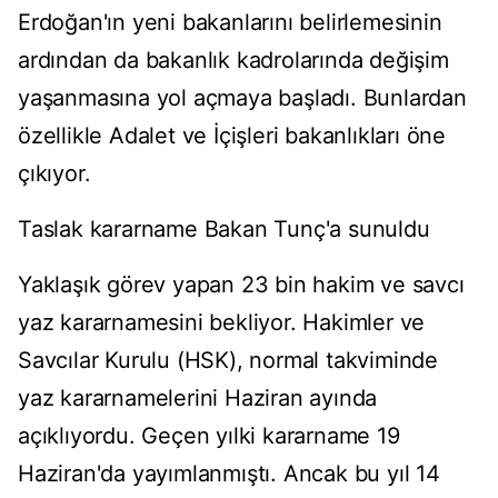
Erdoğan'ın yeni bakanlarını belirlemesinin
ardından da bakanlık kadrolarında değişim
yaşanmasına yol açmaya başladı. Bunlardan
özellikle Adalet ve İçişleri bakanlıkları öne
çıkıyor.
Taslak kararname Bakan Tunç'a sunuldu
Yaklaşık görev yapan 23 bin hakim ve savcı
yaz kararnamesini bekliyor. Hakimler ve
Savcılar Kurulu (HSK), normal takviminde
yaz kararnamelerini Haziran ayında
açıklıyordu. Geçen yılki kararname 19
Haziran'da yayımlanmıştı. Ancak bu yıl 14