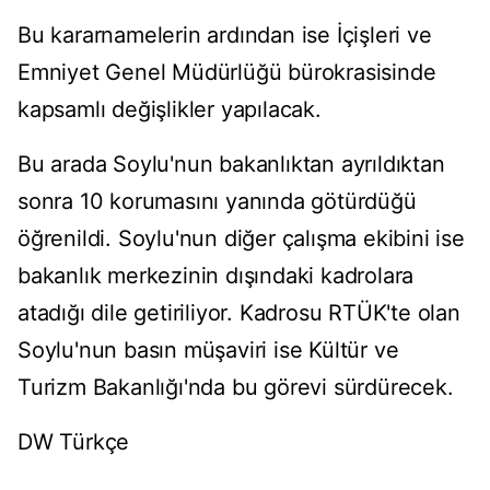
Bu kararnamelerin ardından ise İçişleri ve
Emniyet Genel Müdürlüğü bürokrasisinde
kapsamlı değişlikler yapılacak.
Bu arada Soylu'nun bakanlıktan ayrıldıktan
sonra 10 korumasını yanında götürdüğü
öğrenildi. Soylu'nun diğer çalışma ekibini ise
bakanlık merkezinin dışındaki kadrolara
atadığı dile getiriliyor. Kadrosu RTÜK'te olan
Soylu'nun basın müşaviri ise Kültür ve
Turizm Bakanlığı'nda bu görevi sürdürecek.
DW Türkçe