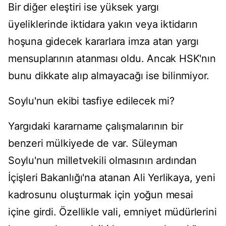
Bir diğer eleştiri ise yüksek yargı
üyeliklerinde iktidara yakın veya iktidarın
hoşuna gidecek kararlara imza atan yargı
mensuplarının atanması oldu. Ancak HSK'nın
bunu dikkate alıp almayacağı ise bilinmiyor.
Soylu'nun ekibi tasfiye edilecek mi?
Yargıdaki kararname çalışmalarının bir
benzeri mülkiyede de var. Süleyman
Soylu'nun milletvekili olmasının ardından
İçişleri Bakanlığı'na atanan Ali Yerlikaya, yeni
kadrosunu oluşturmak için yoğun mesai
içine girdi. Özellikle vali, emniyet müdürlerini