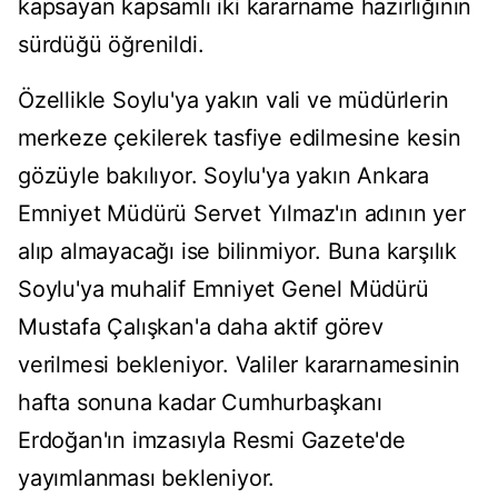
kapsayan kapsamlı iki kararname hazırlığının
sürdüğü öğrenildi.
Özellikle Soylu'ya yakın vali ve müdürlerin
merkeze çekilerek tasfiye edilmesine kesin
gözüyle bakılıyor. Soylu'ya yakın Ankara
Emniyet Müdürü Servet Yılmaz'ın adının yer
alıp almayacağı ise bilinmiyor. Buna karşılık
Soylu'ya muhalif Emniyet Genel Müdürü
Mustafa Çalışkan'a daha aktif görev
verilmesi bekleniyor. Valiler kararnamesinin
hafta sonuna kadar Cumhurbaşkanı
Erdoğan'ın imzasıyla Resmi Gazete'de
yayımlanması bekleniyor.