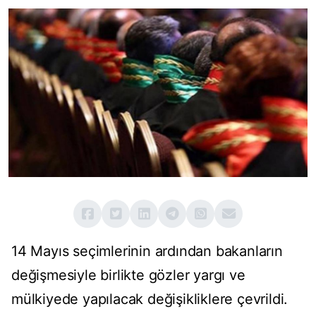
14 Mayıs seçimlerinin ardından bakanların
değişmesiyle birlikte gözler yargı ve
mülkiyede yapılacak değişikliklere çevrildi.