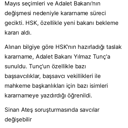
Mayıs seçimleri ve Adalet Bakanı'nın
değişmesi nedeniyle kararname süreci
gecikti. HSK, özellikle yeni bakanı bekleme
kararı aldı.
Alınan bilgiye göre HSK'nın hazırladığı taslak
kararname, Adalet Bakanı Yılmaz Tunç'a
sunuldu. Tunç'un özellikle bazı
başsavcılıklar, başsavcı vekillikleri ile
mahkeme başkanlıkları için bazı isimleri
kararnameye yazdırdığı öğrenildi.
Sinan Ateş soruşturmasında savcılar
değişebilir