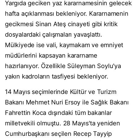
Yargıda geciken yaz kararnamesinin gelecek
hafta açıklanması bekleniyor. Kararnamenin
gecikmesi Sinan Ateş cinayeti gibi kritik
dosyalardaki çalışmaları yavaşlattı.
Mülkiyede ise vali, kaymakam ve emniyet
müdürlerini kapsayan kararname
hazırlanıyor. Özellikle Süleyman Soylu'ya
yakın kadroların tasfiyesi bekleniyor.
14 Mayıs seçimlerinde Kültür ve Turizm
Bakanı Mehmet Nuri Ersoy ile Sağlık Bakanı
Fahrettin Koca dışındaki tüm bakanlar
milletvekili olmuştu. 28 Mayıs'ta yeniden
Cumhurbaşkanı seçilen Recep Tayyip