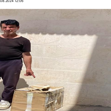
.08.2024 12:06