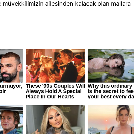
müvekkilimizin ailesinden kalacak olan mallara