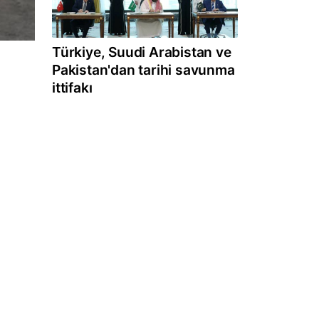
Türkiye, Suudi Arabistan ve
Pakistan'dan tarihi savunma
ittifakı