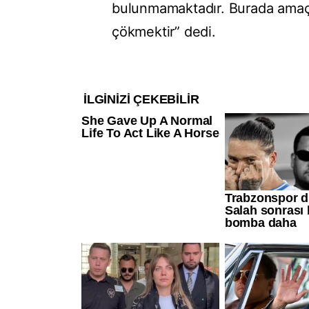
bulunmamaktadır. Burada amaç 
çökmektir” dedi.