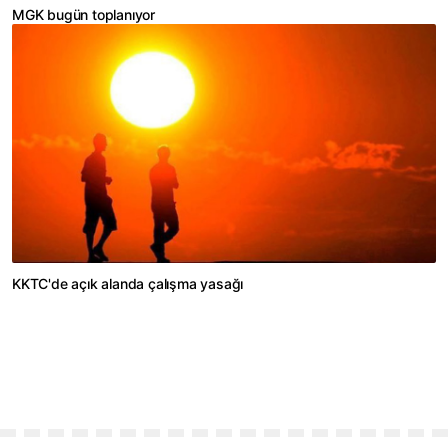
MGK bugün toplanıyor
KKTC'de açık alanda çalışma yasağı