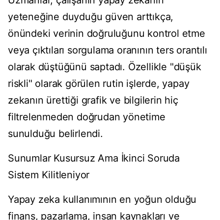
Uzmanlar, çalışanın yapay zekanın
yeteneğine duyduğu güven arttıkça,
önündeki verinin doğruluğunu kontrol etme
veya çıktıları sorgulama oranının ters orantılı
olarak düştüğünü saptadı. Özellikle "düşük
riskli" olarak görülen rutin işlerde, yapay
zekanın ürettiği grafik ve bilgilerin hiç
filtrelenmeden doğrudan yönetime
sunulduğu belirlendi.
Sunumlar Kusursuz Ama İkinci Soruda
Sistem Kilitleniyor
Yapay zeka kullanımının en yoğun olduğu
finans, pazarlama, insan kaynakları ve