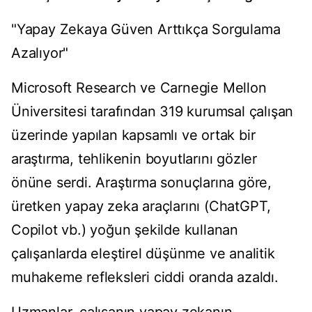
"Yapay Zekaya Güven Arttıkça Sorgulama
Azalıyor"
Microsoft Research ve Carnegie Mellon
Üniversitesi tarafından 319 kurumsal çalışan
üzerinde yapılan kapsamlı ve ortak bir
araştırma, tehlikenin boyutlarını gözler
önüne serdi. Araştırma sonuçlarına göre,
üretken yapay zeka araçlarını (ChatGPT,
Copilot vb.) yoğun şekilde kullanan
çalışanlarda eleştirel düşünme ve analitik
muhakeme refleksleri ciddi oranda azaldı.