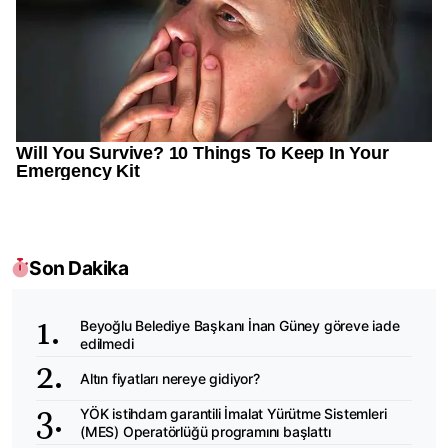
Son Dakika
Beyoğlu Belediye Başkanı İnan Güney göreve iade
edilmedi
Altın fiyatları nereye gidiyor?
YÖK istihdam garantili İmalat Yürütme Sistemleri
(MES) Operatörlüğü programını başlattı