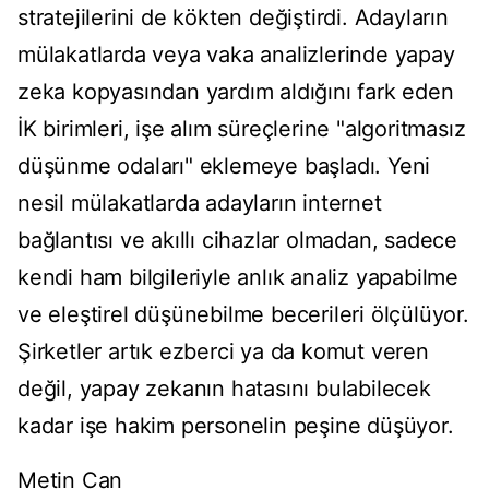
stratejilerini de kökten değiştirdi. Adayların
mülakatlarda veya vaka analizlerinde yapay
zeka kopyasından yardım aldığını fark eden
İK birimleri, işe alım süreçlerine "algoritmasız
düşünme odaları" eklemeye başladı. Yeni
nesil mülakatlarda adayların internet
bağlantısı ve akıllı cihazlar olmadan, sadece
kendi ham bilgileriyle anlık analiz yapabilme
ve eleştirel düşünebilme becerileri ölçülüyor.
Şirketler artık ezberci ya da komut veren
değil, yapay zekanın hatasını bulabilecek
kadar işe hakim personelin peşine düşüyor.
Metin Can