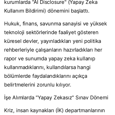
kurumlarda "AI Disclosure" (Yapay Zeka
Kullanım Bildirimi) dönemini başlattı.
Hukuk, finans, savunma sanayisi ve yüksek
teknoloji sektörlerinde faaliyet gösteren
küresel devler, yayınladıkları yeni politika
rehberleriyle çalışanların hazırladıkları her
rapor ve sunumda yapay zeka kullanıp
kullanmadıklarını, kullandılarsa hangi
bölümlerde faydalandıklarını açıkça
belirtmelerini zorunlu kılıyor.
İşe Alımlarda "Yapay Zekasız" Sınav Dönemi
Kriz, insan kaynakları (İK) departmanlarının