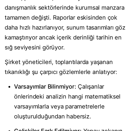
danışmanlık sektörlerinde kurumsal manzara
tamamen değişti. Raporlar eskisinden çok
daha hızlı hazırlanıyor, sunum tasarımları göz
kamaştırıyor ancak içerik derinliği tarihin en
sığ seviyesini görüyor.
Şirket yöneticileri, toplantılarda yaşanan
tıkanıklığı şu çarpıcı gözlemlerle anlatıyor:
Varsayımlar Bilinmiyor:
Çalışanlar
önlerindeki analizin hangi matematiksel
varsayımlarla veya parametrelerle
oluşturulduğundan habersiz.