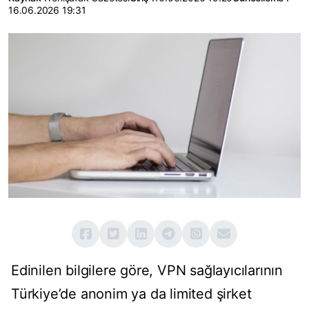
16.06.2026 19:31
Edinilen bilgilere göre, VPN sağlayıcılarının
Türkiye’de anonim ya da limited şirket