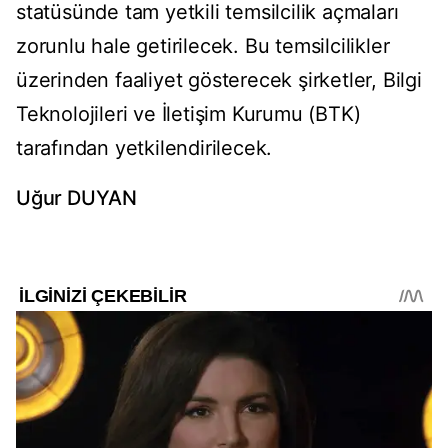
statüsünde tam yetkili temsilcilik açmaları
zorunlu hale getirilecek. Bu temsilcilikler
üzerinden faaliyet gösterecek şirketler, Bilgi
Teknolojileri ve İletişim Kurumu (BTK)
tarafından yetkilendirilecek.
Uğur DUYAN