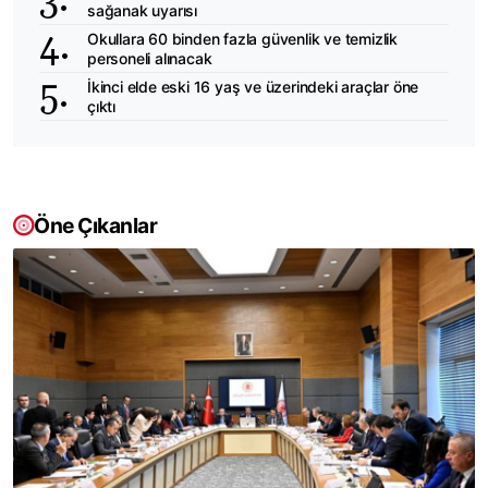
sağanak uyarısı
Okullara 60 binden fazla güvenlik ve temizlik
personeli alınacak
İkinci elde eski 16 yaş ve üzerindeki araçlar öne
çıktı
Öne Çıkanlar