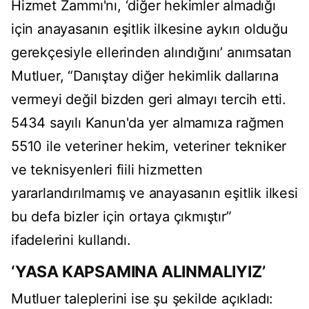
Hizmet Zammı'nı, ‘diğer hekimler almadığı
için anayasanın eşitlik ilkesine aykırı olduğu
gerekçesiyle ellerinden alındığını’ anımsatan
Mutluer, “Danıştay diğer hekimlik dallarına
vermeyi değil bizden geri almayı tercih etti.
5434 sayılı Kanun'da yer almamıza rağmen
5510 ile veteriner hekim, veteriner tekniker
ve teknisyenleri fiili hizmetten
yararlandırılmamış ve anayasanın eşitlik ilkesi
bu defa bizler için ortaya çıkmıştır”
ifadelerini kullandı.
‘YASA KAPSAMINA ALINMALIYIZ’
Mutluer taleplerini ise şu şekilde açıkladı: