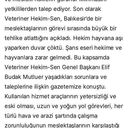
yetkililerden talep ediyor. Son olarak
Veteriner Hekim-Sen, Balıkesir’de bir
meslektaşlarının görevi sırasında büyük bir
tehlike atlattığını açıkladı. Hekim hayvana aşı
yaparken duvar çöktü. Şans eseri hekime ve
hayvanlara zarar gelmedi. Bu kapsamda
Veteriner Hekim-Sen Genel Başkanı Elif
Budak Mutluer yaşadıkları sorunlara ve
taleplerine ilişkin gazetemize konuştu.
Kullanılan hizmet araçlarının yetersizliği ve
eski olması, uzun ve yoğun yol görevleri, her
türlü hava ve arazi şartında çalışma
zorunluluğunun meslektaşlarının karşılaştığı