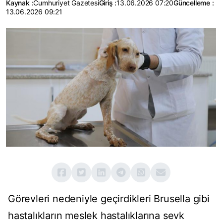
Kaynak :
Cumhuriyet Gazetesi
Giriş :
13.06.2026 07:20
Güncelleme :
13.06.2026 09:21
Görevleri nedeniyle geçirdikleri Brusella gibi
hastalıkların meslek hastalıklarına sevk