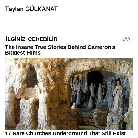
Taylan GÜLKANAT