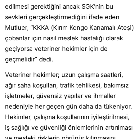
edilmesi gerektiğini ancak SGK’nin bu
sevkleri gerçekleştirmediğini ifade eden
Mutluer, “KKKA (Kırım Kongo Kanamalı Ateşi)
çobanlar için nasıl meslek hastalığı olarak
geçiyorsa veteriner hekimler için de
geçmelidir” dedi.
Veteriner hekimler; uzun çalışma saatleri,
ağır saha koşulları, trafik tehlikesi, bakımsız
işletmeler, güvensiz yapılar ve ihmaller
nedeniyle her geçen gün daha da tükeniyor.
Hekimler, çalışma koşullarının iyileştirilmesi,
iş sağlığı ve güvenliği önlemlerinin artırılması
ve mesleki risklerin görünür kılınmasını