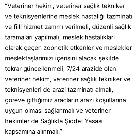
“Veteriner hekim, veteriner sağlık tekniker
ve teknisyenlerine meslek hastalığı tazminatı
ve fiili hizmet zammı verilmeli, düzenli sağlık
taramaları yapılmalı, meslek hastalıkları
olarak geçen zoonotik etkenler ve meslekler
meslektaşlarımızı içerisini alacak şekilde
tekrar güncellenmeli, 7/24 arazide olan
veteriner hekim, veteriner sağlık tekniker ve
teknisyenleri de arazi tazminatı almalı,
göreve gittiğimiz araçların arazi koşullarına
uygun olması sağlanmalı ve veteriner
hekimler de Sağlıkta Şiddet Yasası
kapsamına alınmalı.”