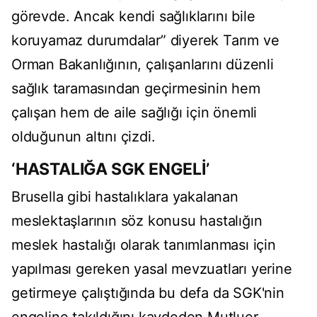
görevde. Ancak kendi sağlıklarını bile
koruyamaz durumdalar” diyerek Tarım ve
Orman Bakanlığının, çalışanlarını düzenli
sağlık taramasından geçirmesinin hem
çalışan hem de aile sağlığı için önemli
olduğunun altını çizdi.
‘HASTALIĞA SGK ENGELİ’
Brusella gibi hastalıklara yakalanan
meslektaşlarının söz konusu hastalığın
meslek hastalığı olarak tanımlanması için
yapılması gereken yasal mevzuatları yerine
getirmeye çalıştığında bu defa da SGK'nin