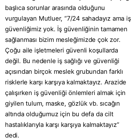
başlıca sorunlar arasında olduğunu
vurgulayan Mutluer, “7/24 sahadayız ama iş
güvenliğimiz yok. İş güvenliğinin tamamen
sağlanması bizim mesleğimizde çok zor.
Çoğu aile işletmeleri güvenli koşullarda
değil. Bu nedenle iş sağlığı ve güvenliği
açısından birçok meslek grubundan farklı
risklerle karşı karşıya kalmaktayız. Arazide
çalışırken iş güvenliği önlemleri almak için
giyilen tulum, maske, gözlük vb. sıcağın
altında olduğumuz için bu defa da cilt
hastalıklarıyla karşı karşıya kalmaktayız”
dedi.