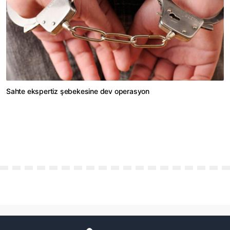
Sahte ekspertiz şebekesine dev operasyon