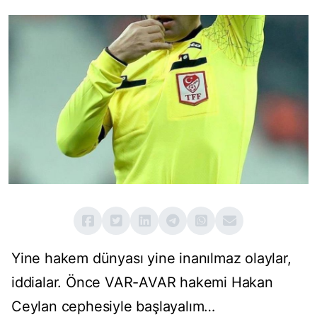
Yine hakem dünyası yine inanılmaz olaylar,
iddialar. Önce VAR-AVAR hakemi Hakan
Ceylan cephesiyle başlayalım…