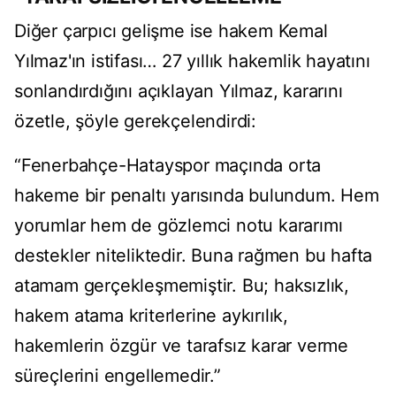
Diğer çarpıcı gelişme ise hakem Kemal
Yılmaz'ın istifası… 27 yıllık hakemlik hayatını
sonlandırdığını açıklayan Yılmaz, kararını
özetle, şöyle gerekçelendirdi:
“Fenerbahçe-Hatayspor maçında orta
hakeme bir penaltı yarısında bulundum. Hem
yorumlar hem de gözlemci notu kararımı
destekler niteliktedir. Buna rağmen bu hafta
atamam gerçekleşmemiştir. Bu; haksızlık,
hakem atama kriterlerine aykırılık,
hakemlerin özgür ve tarafsız karar verme
süreçlerini engellemedir.”