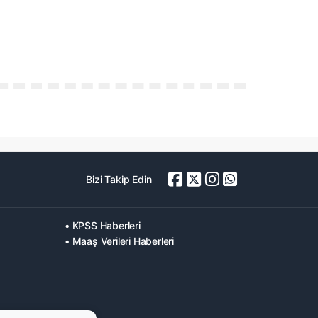
Bizi Takip Edin
• KPSS Haberleri
• Maaş Verileri Haberleri