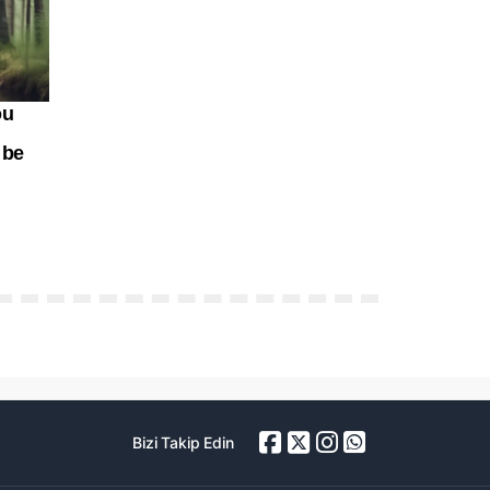
Bizi Takip Edin