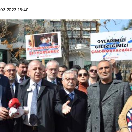
.03.2023 16:40