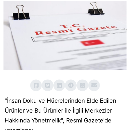
"İnsan Doku ve Hücrelerinden Elde Edilen
Ürünler ve Bu Ürünler ile İlgili Merkezler
Hakkında Yönetmelik", Resmi Gazete'de