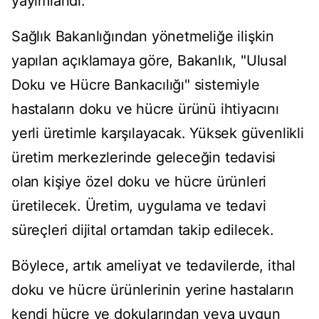
yayımlandı.
Sağlık Bakanlığından yönetmeliğe ilişkin
yapılan açıklamaya göre, Bakanlık, "Ulusal
Doku ve Hücre Bankacılığı" sistemiyle
hastaların doku ve hücre ürünü ihtiyacını
yerli üretimle karşılayacak. Yüksek güvenlikli
üretim merkezlerinde geleceğin tedavisi
olan kişiye özel doku ve hücre ürünleri
üretilecek. Üretim, uygulama ve tedavi
süreçleri dijital ortamdan takip edilecek.
Böylece, artık ameliyat ve tedavilerde, ithal
doku ve hücre ürünlerinin yerine hastaların
kendi hücre ve dokularından veya uygun