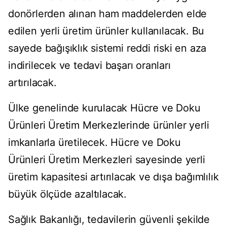
donörlerden alınan ham maddelerden elde
edilen yerli üretim ürünler kullanılacak. Bu
sayede bağışıklık sistemi reddi riski en aza
indirilecek ve tedavi başarı oranları
artırılacak.
Ülke genelinde kurulacak Hücre ve Doku
Ürünleri Üretim Merkezlerinde ürünler yerli
imkanlarla üretilecek. Hücre ve Doku
Ürünleri Üretim Merkezleri sayesinde yerli
üretim kapasitesi artırılacak ve dışa bağımlılık
büyük ölçüde azaltılacak.
Sağlık Bakanlığı, tedavilerin güvenli şekilde