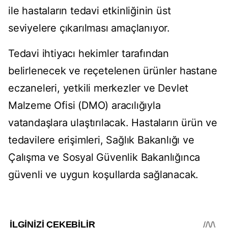
ile hastaların tedavi etkinliğinin üst
seviyelere çıkarılması amaçlanıyor.
Tedavi ihtiyacı hekimler tarafından
belirlenecek ve reçetelenen ürünler hastane
eczaneleri, yetkili merkezler ve Devlet
Malzeme Ofisi (DMO) aracılığıyla
vatandaşlara ulaştırılacak. Hastaların ürün ve
tedavilere erişimleri, Sağlık Bakanlığı ve
Çalışma ve Sosyal Güvenlik Bakanlığınca
güvenli ve uygun koşullarda sağlanacak.