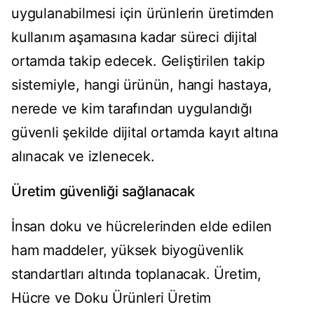
uygulanabilmesi için ürünlerin üretimden
kullanım aşamasına kadar süreci dijital
ortamda takip edecek. Geliştirilen takip
sistemiyle, hangi ürünün, hangi hastaya,
nerede ve kim tarafından uygulandığı
güvenli şekilde dijital ortamda kayıt altına
alınacak ve izlenecek.
Üretim güvenliği sağlanacak
İnsan doku ve hücrelerinden elde edilen
ham maddeler, yüksek biyogüvenlik
standartları altında toplanacak. Üretim,
Hücre ve Doku Ürünleri Üretim