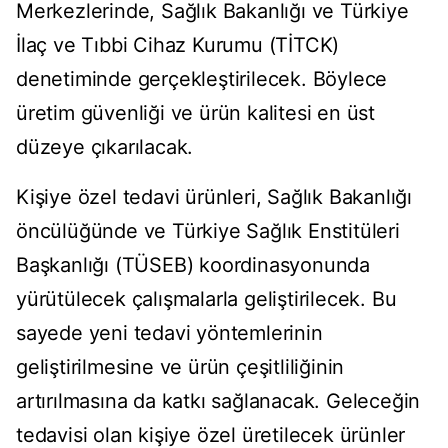
Merkezlerinde, Sağlık Bakanlığı ve Türkiye
İlaç ve Tıbbi Cihaz Kurumu (TİTCK)
denetiminde gerçekleştirilecek. Böylece
üretim güvenliği ve ürün kalitesi en üst
düzeye çıkarılacak.
Kişiye özel tedavi ürünleri, Sağlık Bakanlığı
öncülüğünde ve Türkiye Sağlık Enstitüleri
Başkanlığı (TÜSEB) koordinasyonunda
yürütülecek çalışmalarla geliştirilecek. Bu
sayede yeni tedavi yöntemlerinin
geliştirilmesine ve ürün çeşitliliğinin
artırılmasına da katkı sağlanacak. Geleceğin
tedavisi olan kişiye özel üretilecek ürünler