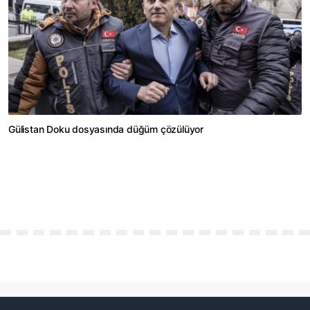
Gülistan Doku dosyasında düğüm çözülüyor