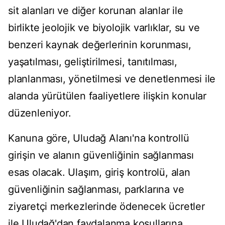
sit alanları ve diğer korunan alanlar ile
birlikte jeolojik ve biyolojik varlıklar, su ve
benzeri kaynak değerlerinin korunması,
yaşatılması, geliştirilmesi, tanıtılması,
planlanması, yönetilmesi ve denetlenmesi ile
alanda yürütülen faaliyetlere ilişkin konular
düzenleniyor.
Kanuna göre, Uludağ Alanı'na kontrollü
girişin ve alanın güvenliğinin sağlanması
esas olacak. Ulaşım, giriş kontrolü, alan
güvenliğinin sağlanması, parklarına ve
ziyaretçi merkezlerinde ödenecek ücretler
ile Uludağ'dan faydalanma koşullarına