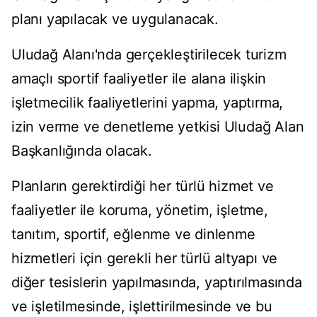
planı yapılacak ve uygulanacak.
Uludağ Alanı'nda gerçekleştirilecek turizm
amaçlı sportif faaliyetler ile alana ilişkin
işletmecilik faaliyetlerini yapma, yaptırma,
izin verme ve denetleme yetkisi Uludağ Alan
Başkanlığında olacak.
Planların gerektirdiği her türlü hizmet ve
faaliyetler ile koruma, yönetim, işletme,
tanıtım, sportif, eğlenme ve dinlenme
hizmetleri için gerekli her türlü altyapı ve
diğer tesislerin yapılmasında, yaptırılmasında
ve işletilmesinde, işlettirilmesinde ve bu