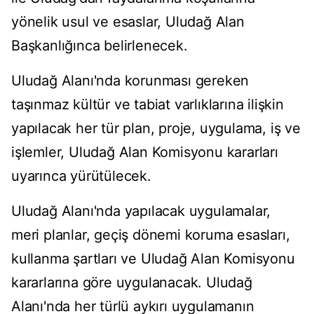
yönelik usul ve esaslar, Uludağ Alan
Başkanlığınca belirlenecek.
Uludağ Alanı'nda korunması gereken
taşınmaz kültür ve tabiat varlıklarına ilişkin
yapılacak her tür plan, proje, uygulama, iş ve
işlemler, Uludağ Alan Komisyonu kararları
uyarınca yürütülecek.
Uludağ Alanı'nda yapılacak uygulamalar,
meri planlar, geçiş dönemi koruma esasları,
kullanma şartları ve Uludağ Alan Komisyonu
kararlarına göre uygulanacak. Uludağ
Alanı'nda her türlü aykırı uygulamanın