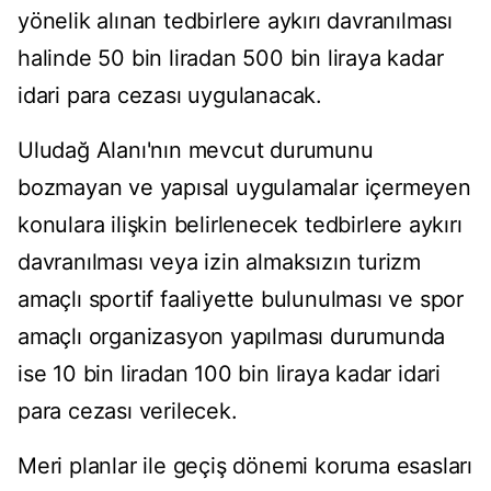
yönelik alınan tedbirlere aykırı davranılması
halinde 50 bin liradan 500 bin liraya kadar
idari para cezası uygulanacak.
Uludağ Alanı'nın mevcut durumunu
bozmayan ve yapısal uygulamalar içermeyen
konulara ilişkin belirlenecek tedbirlere aykırı
davranılması veya izin almaksızın turizm
amaçlı sportif faaliyette bulunulması ve spor
amaçlı organizasyon yapılması durumunda
ise 10 bin liradan 100 bin liraya kadar idari
para cezası verilecek.
Meri planlar ile geçiş dönemi koruma esasları