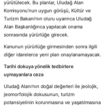
yürütülecek. Bu planlar, Uludağ Alan
Komisyonu'nun uygun görüşü, Kültür ve
Turizm Bakanı'nın oluru uyarınca Uludağ
Alan Başkanlığınca yapılacak onama
sonrasında yürürlüğe girecek.
Kanunun yürürlüğe girmesinden sonra ilgili
diğer idarelerce yeni plan onaylanamayacak.
Tarihi dokuya yönelik tedbirlere
uymayanlara ceza
Uludağ Alanı'nın doğal değerleri ile jeolojik,
jeomorfolojik dokusunun, turizm
potansiyelinin korunmasına ve yaşatılmasına