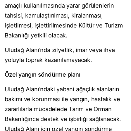
amaçlı kullanılmasında yarar görülenlerin
tahsisi, kamulaştırılması, kiralanması,
işletilmesi, işlettirilmesinde Kültür ve Turizm
Bakanlığı yetkili olacak.
Uludağ Alanı'nda zilyetlik, imar veya ihya
yoluyla toprak kazanılamayacak.
Özel yangın söndürme planı
Uludağ Alanı'ndaki yabani ağaçlık alanların
bakımı ve korunması ile yangın, hastalık ve
zararlılarla mücadelede Tarım ve Orman
Bakanlığınca destek ve işbirliği sağlanacak.
Uludağ Alanı için özel yangın söndürme