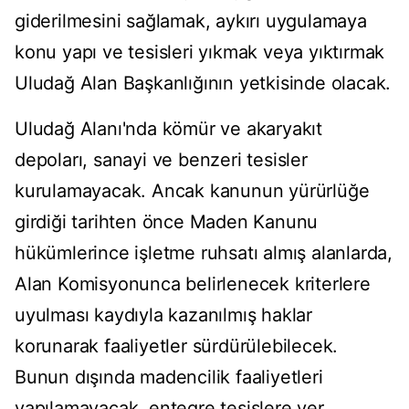
giderilmesini sağlamak, aykırı uygulamaya
konu yapı ve tesisleri yıkmak veya yıktırmak
Uludağ Alan Başkanlığının yetkisinde olacak.
Uludağ Alanı'nda kömür ve akaryakıt
depoları, sanayi ve benzeri tesisler
kurulamayacak. Ancak kanunun yürürlüğe
girdiği tarihten önce Maden Kanunu
hükümlerince işletme ruhsatı almış alanlarda,
Alan Komisyonunca belirlenecek kriterlere
uyulması kaydıyla kazanılmış haklar
korunarak faaliyetler sürdürülebilecek.
Bunun dışında madencilik faaliyetleri
yapılamayacak, entegre tesislere yer