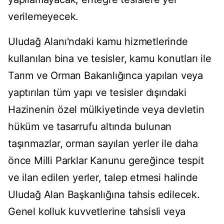
verilemeyecek.
Uludağ Alanı'ndaki kamu hizmetlerinde
kullanılan bina ve tesisler, kamu konutları ile
Tarım ve Orman Bakanlığınca yapılan veya
yaptırılan tüm yapı ve tesisler dışındaki
Hazinenin özel mülkiyetinde veya devletin
hüküm ve tasarrufu altında bulunan
taşınmazlar, orman sayılan yerler ile daha
önce Milli Parklar Kanunu gereğince tespit
ve ilan edilen yerler, talep etmesi halinde
Uludağ Alan Başkanlığına tahsis edilecek.
Genel kolluk kuvvetlerine tahsisli veya