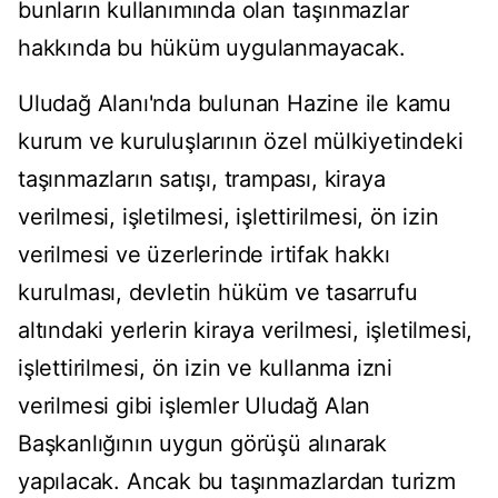
bunların kullanımında olan taşınmazlar
hakkında bu hüküm uygulanmayacak.
Uludağ Alanı'nda bulunan Hazine ile kamu
kurum ve kuruluşlarının özel mülkiyetindeki
taşınmazların satışı, trampası, kiraya
verilmesi, işletilmesi, işlettirilmesi, ön izin
verilmesi ve üzerlerinde irtifak hakkı
kurulması, devletin hüküm ve tasarrufu
altındaki yerlerin kiraya verilmesi, işletilmesi,
işlettirilmesi, ön izin ve kullanma izni
verilmesi gibi işlemler Uludağ Alan
Başkanlığının uygun görüşü alınarak
yapılacak. Ancak bu taşınmazlardan turizm