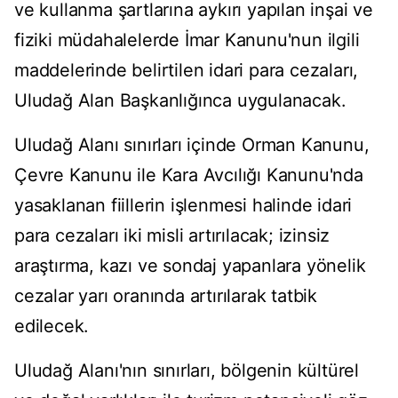
ve kullanma şartlarına aykırı yapılan inşai ve
fiziki müdahalelerde İmar Kanunu'nun ilgili
maddelerinde belirtilen idari para cezaları,
Uludağ Alan Başkanlığınca uygulanacak.
Uludağ Alanı sınırları içinde Orman Kanunu,
Çevre Kanunu ile Kara Avcılığı Kanunu'nda
yasaklanan fiillerin işlenmesi halinde idari
para cezaları iki misli artırılacak; izinsiz
araştırma, kazı ve sondaj yapanlara yönelik
cezalar yarı oranında artırılarak tatbik
edilecek.
Uludağ Alanı'nın sınırları, bölgenin kültürel