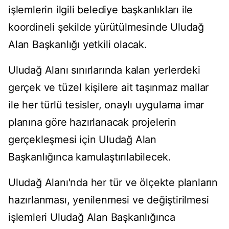
işlemlerin ilgili belediye başkanlıkları ile
koordineli şekilde yürütülmesinde Uludağ
Alan Başkanlığı yetkili olacak.
Uludağ Alanı sınırlarında kalan yerlerdeki
gerçek ve tüzel kişilere ait taşınmaz mallar
ile her türlü tesisler, onaylı uygulama imar
planına göre hazırlanacak projelerin
gerçekleşmesi için Uludağ Alan
Başkanlığınca kamulaştırılabilecek.
Uludağ Alanı'nda her tür ve ölçekte planların
hazırlanması, yenilenmesi ve değiştirilmesi
işlemleri Uludağ Alan Başkanlığınca