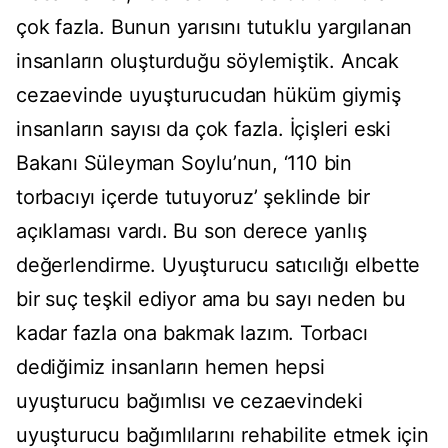
çok fazla. Bunun yarısını tutuklu yargılanan
insanların oluşturduğu söylemiştik. Ancak
cezaevinde uyuşturucudan hüküm giymiş
insanların sayısı da çok fazla. İçişleri eski
Bakanı Süleyman Soylu’nun, ‘110 bin
torbacıyı içerde tutuyoruz’ şeklinde bir
açıklaması vardı. Bu son derece yanlış
değerlendirme. Uyuşturucu satıcılığı elbette
bir suç teşkil ediyor ama bu sayı neden bu
kadar fazla ona bakmak lazım. Torbacı
dediğimiz insanların hemen hepsi
uyuşturucu bağımlısı ve cezaevindeki
uyuşturucu bağımlılarını rehabilite etmek için