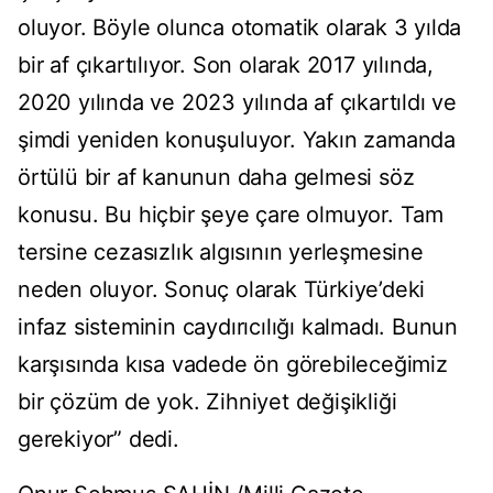
oluyor. Böyle olunca otomatik olarak 3 yılda
bir af çıkartılıyor. Son olarak 2017 yılında,
2020 yılında ve 2023 yılında af çıkartıldı ve
şimdi yeniden konuşuluyor. Yakın zamanda
örtülü bir af kanunun daha gelmesi söz
konusu. Bu hiçbir şeye çare olmuyor. Tam
tersine cezasızlık algısının yerleşmesine
neden oluyor. Sonuç olarak Türkiye’deki
infaz sisteminin caydırıcılığı kalmadı. Bunun
karşısında kısa vadede ön görebileceğimiz
bir çözüm de yok. Zihniyet değişikliği
gerekiyor” dedi.