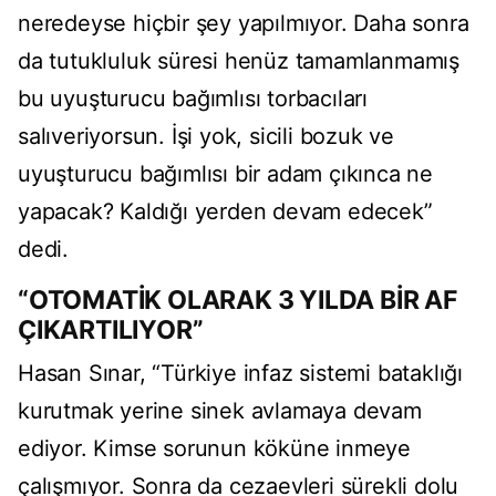
neredeyse hiçbir şey yapılmıyor. Daha sonra
da tutukluluk süresi henüz tamamlanmamış
bu uyuşturucu bağımlısı torbacıları
salıveriyorsun. İşi yok, sicili bozuk ve
uyuşturucu bağımlısı bir adam çıkınca ne
yapacak? Kaldığı yerden devam edecek”
dedi.
“OTOMATİK OLARAK 3 YILDA BİR AF
ÇIKARTILIYOR”
Hasan Sınar, “Türkiye infaz sistemi bataklığı
kurutmak yerine sinek avlamaya devam
ediyor. Kimse sorunun köküne inmeye
çalışmıyor. Sonra da cezaevleri sürekli dolu