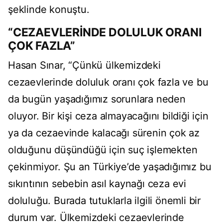
şeklinde konuştu.
“CEZAEVLERİNDE DOLULUK ORANI
ÇOK FAZLA”
Hasan Sınar, “Çünkü ülkemizdeki
cezaevlerinde doluluk oranı çok fazla ve bu
da bugün yaşadığımız sorunlara neden
oluyor. Bir kişi ceza almayacağını bildiği için
ya da cezaevinde kalacağı sürenin çok az
olduğunu düşündüğü için suç işlemekten
çekinmiyor. Şu an Türkiye’de yaşadığımız bu
sıkıntının sebebin asıl kaynağı ceza evi
doluluğu. Burada tutuklarla ilgili önemli bir
durum var. Ülkemizdeki cezaevlerinde