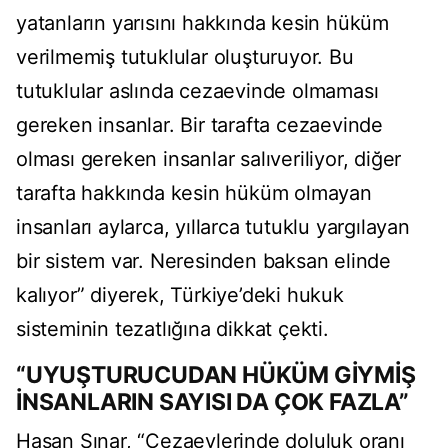
yatanların yarısını hakkında kesin hüküm
verilmemiş tutuklular oluşturuyor. Bu
tutuklular aslında cezaevinde olmaması
gereken insanlar. Bir tarafta cezaevinde
olması gereken insanlar salıveriliyor, diğer
tarafta hakkında kesin hüküm olmayan
insanları aylarca, yıllarca tutuklu yargılayan
bir sistem var. Neresinden baksan elinde
kalıyor” diyerek, Türkiye’deki hukuk
sisteminin tezatlığına dikkat çekti.
“UYUŞTURUCUDAN HÜKÜM GİYMİŞ
İNSANLARIN SAYISI DA ÇOK FAZLA”
Hasan Sınar, “Cezaevlerinde doluluk oranı