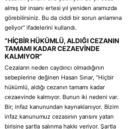
almış bir insanı ertesi yıl yeniden aramızda
görebilirsiniz. Bu da ciddi bir sorun anlamına
geliyor” ifadelerini kullandı.
“HİÇBİR HÜKÜMLÜ, ALDIĞI CEZANIN
TAMAMI KADAR CEZAEVİNDE
KALMIYOR”
Cezaların neden caydırıcı olmadığının
sebeplerine değinen Hasan Sınar, “Hiçbir
hükümlü, aldığı cezanın tamamı kadar
cezaevinde kalmıyor. Bunun iki nedeni var.
Bir; infaz kanunundan kaynaklanıyor. Bizim
infaz kanunumuz cezasının yarısını yatan
birisine şartla salınma hakkı veriyor. Şartla