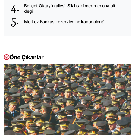
Behçet Oktay'ın ailesi: Silahtaki mermiler ona ait
değil
Merkez Bankası rezervleri ne kadar oldu?
Öne Çıkanlar