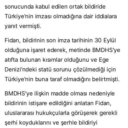
sonucunda kabul edilen ortak bildiride
Türkiye'nin imzası olmadığına dair iddialara
yanıt vermişti.
Fidan, bildirinin son imza tarihinin 30 Eylül
olduğuna işaret ederek, metinde BMDHS'ye
atıfta bulunan kısımlar olduğunu ve Ege
Denizi'ndeki statü sorunu çözülmediği için
Türkiye'nin buna taraf olmadığını belirtmişti.
BMDHS'ye ilişkin madde olması nedeniyle
bildirinin istişare edildiğini anlatan Fidan,
uluslararası hukukçularla görüşerek gerekli
şerhi koyduklarını ve şerhle bildiriyi