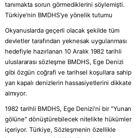
tanımakta sorun görmediklerini söylemişti.
Türkiye'nin BMDHS'ye yönelik tutumu
Okyanuslarda geçerli olacak şekilde tüm
devletler tarafından yeknesak uygulanması
hedefiyle hazırlanan 10 Aralık 1982 tarihli
uluslararası sözleşme BMDHS, Ege Denizi
gibi özgün coğrafi ve tarihsel koşullara sahip
yarı kapalı denizlerin hassasiyetlerini dikkate
almıyor.
1982 tarihli BMDHS, Ege Denizi'ni bir "Yunan
gölüne" dönüştürebilecek nitelikte hükümler
içeriyor. Türkiye, Sözleşmenin özellikle