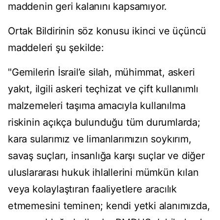
maddenin geri kalanını kapsamıyor.
Ortak Bildirinin söz konusu ikinci ve üçüncü
maddeleri şu şekilde:
"Gemilerin İsrail’e silah, mühimmat, askeri
yakıt, ilgili askeri teçhizat ve çift kullanımlı
malzemeleri taşıma amacıyla kullanılma
riskinin açıkça bulunduğu tüm durumlarda;
kara sularımız ve limanlarımızın soykırım,
savaş suçları, insanlığa karşı suçlar ve diğer
uluslararası hukuk ihlallerini mümkün kılan
veya kolaylaştıran faaliyetlere aracılık
etmemesini teminen; kendi yetki alanımızda,