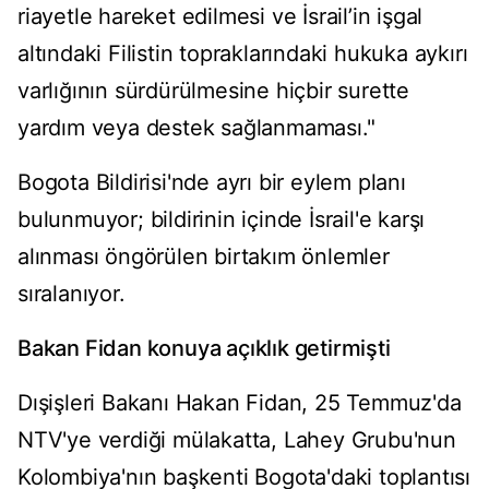
riayetle hareket edilmesi ve İsrail’in işgal
altındaki Filistin topraklarındaki hukuka aykırı
varlığının sürdürülmesine hiçbir surette
yardım veya destek sağlanmaması."
Bogota Bildirisi'nde ayrı bir eylem planı
bulunmuyor; bildirinin içinde İsrail'e karşı
alınması öngörülen birtakım önlemler
sıralanıyor.
Bakan Fidan konuya açıklık getirmişti
Dışişleri Bakanı Hakan Fidan, 25 Temmuz'da
NTV'ye verdiği mülakatta, Lahey Grubu'nun
Kolombiya'nın başkenti Bogota'daki toplantısı