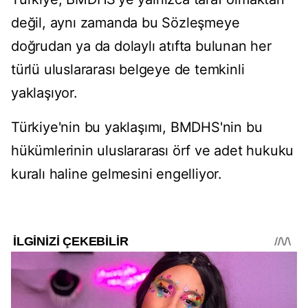
değil, aynı zamanda bu Sözleşmeye
doğrudan ya da dolaylı atıfta bulunan her
türlü uluslararası belgeye de temkinli
yaklaşıyor.
Türkiye'nin bu yaklaşımı, BMDHS'nin bu
hükümlerinin uluslararası örf ve adet hukuku
kuralı haline gelmesini engelliyor.