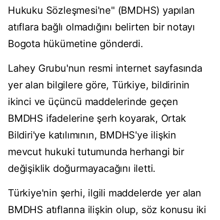
Hukuku Sözleşmesi'ne" (BMDHS) yapılan
atıflara bağlı olmadığını belirten bir notayı
Bogota hükümetine gönderdi.
Lahey Grubu'nun resmi internet sayfasında
yer alan bilgilere göre, Türkiye, bildirinin
ikinci ve üçüncü maddelerinde geçen
BMDHS ifadelerine şerh koyarak, Ortak
Bildiri'ye katılımının, BMDHS'ye ilişkin
mevcut hukuki tutumunda herhangi bir
değişiklik doğurmayacağını iletti.
Türkiye'nin şerhi, ilgili maddelerde yer alan
BMDHS atıflarına ilişkin olup, söz konusu iki