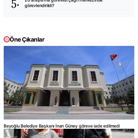
görevlendirildi?
Öne Çıkanlar
Beyoğlu Belediye Başkanı İnan Güney göreve iade edilmedi