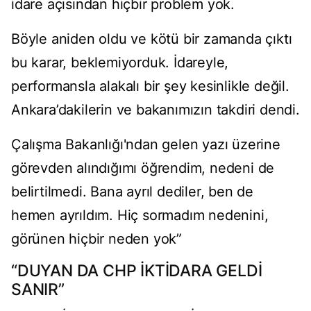
idare açısından hiçbir problem yok.
Böyle aniden oldu ve kötü bir zamanda çıktı
bu karar, beklemiyorduk. İdareyle,
performansla alakalı bir şey kesinlikle değil.
Ankara’dakilerin ve bakanımızın takdiri dendi.
Çalışma Bakanlığı'ndan gelen yazı üzerine
görevden alındığımı öğrendim, nedeni de
belirtilmedi. Bana ayrıl dediler, ben de
hemen ayrıldım. Hiç sormadım nedenini,
görünen hiçbir neden yok”
“DUYAN DA CHP İKTİDARA GELDİ
SANIR”