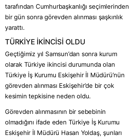
tarafından Cumhurbaşkanlığı seçimlerinden
bir gün sonra görevden alınması şaşkınlık
yarattı.
TÜRKİYE İKİNCİSİ OLDU
Geçtiğimiz yıl Samsun’dan sonra kurum
olarak Türkiye ikincisi durumunda olan
Türkiye İş Kurumu Eskişehir İl Müdürü’nün
görevden alınması Eskişehir’de bir çok
kesimin tepkisine neden oldu.
Görevden alınmasının bir sebebinin
olmadığını ifade eden Türkiye İş Kurumu
Eskişehir İl Müdürü Hasan Yoldaş, şunları