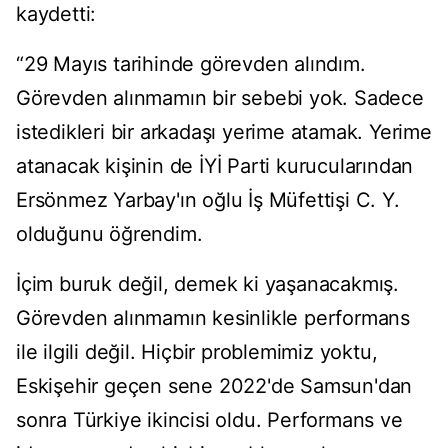
kaydetti:
“29 Mayıs tarihinde görevden alındım.
Görevden alınmamın bir sebebi yok. Sadece
istedikleri bir arkadaşı yerime atamak. Yerime
atanacak kişinin de İYİ Parti kurucularından
Ersönmez Yarbay'ın oğlu İş Müfettişi C. Y.
olduğunu öğrendim.
İçim buruk değil, demek ki yaşanacakmış.
Görevden alınmamın kesinlikle performans
ile ilgili değil. Hiçbir problemimiz yoktu,
Eskişehir geçen sene 2022'de Samsun'dan
sonra Türkiye ikincisi oldu. Performans ve