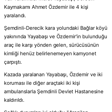
Kaymakamı Ahmet Özdemir ile 4 kişi
yaralandı.
Şemdinli-Derecik kara yolundaki Bağlar köyü
yakınında Yayabaşı ve Özdemir'in bulunduğu
araç ile karşı yönden gelen, sürücüsünün
kimliği henüz belirlenemeyen kamyonet
çarpıştı.
Kazada yaralanan Yayabaşı, Özdemir ve iki
koruması ile diğer araçtaki iki kişi
ambulanslarla Şemdinli Devlet Hastanesine
kaldırıldı.