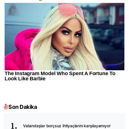
Son Dakika
Vatandaşlar borçsuz ihtiyaçlarını karşılayamıyor