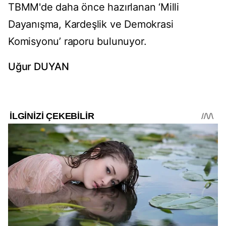
TBMM'de daha önce hazırlanan ‘Milli
Dayanışma, Kardeşlik ve Demokrasi
Komisyonu’ raporu bulunuyor.
Uğur DUYAN